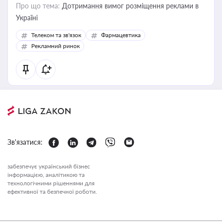
Про що тема:
Дотримання вимог розміщення реклами в
Україні
Телеком та зв'язок
Фармацевтика
Рекламний ринок
Зв'язатися:
забезпечує український бізнес
інформацією, аналітикою та
технологічними рішеннями для
ефективної та безпечної роботи.