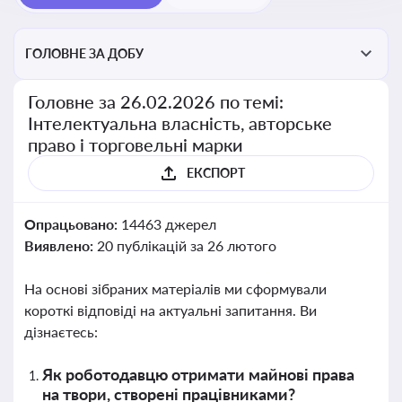
ГОЛОВНЕ ЗА ДОБУ
Головне за 26.02.2026 по темі:
Інтелектуальна власність, авторське
право і торговельні марки
ЕКСПОРТ
Опрацьовано:
14463 джерел
Виявлено:
20 публікацій за 26 лютого
На основі зібраних матеріалів ми сформували
короткі відповіді на актуальні запитання. Ви
дізнаєтесь:
Як роботодавцю отримати майнові права
на твори, створені працівниками?