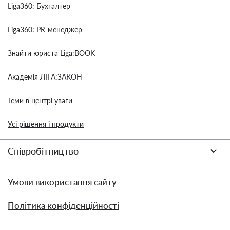
Liga360: Бухгалтер
Liga360: PR-менеджер
Знайти юриста Liga:BOOK
Академія ЛІГА:ЗАКОН
Теми в центрі уваги
Усі рішення і продукти
Співробітництво
Умови використання сайту
Політика конфіденційності