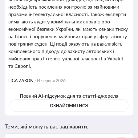
необхідність посилення контролю за майновими
правами інтелектуальної власності. Також експерти
вимагають аудиту кримінальних справ Бюро
економічної безпеки України, які мають ознаки тиску
на бізнес і порушення майнових прав у сфері лізингу
повітряних суден. Ці події вказують на важливість
комплексного підходу до захисту авторських і
майнових прав інтелектуальної власності в Україні
та Європі.
LIGA ZAKON,
04 червня 2026
Повний AI-підсумок дня та статті-джерела
ОЗНАЙОМИТИСЯ
Теми, які можуть вас зацікавити: