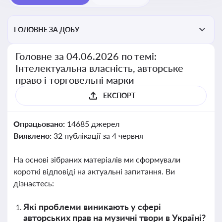
ГОЛОВНЕ ЗА ДОБУ
Головне за 04.06.2026 по темі:
Інтелектуальна власність, авторське
право і торговельні марки
ЕКСПОРТ
Опрацьовано:
14685 джерел
Виявлено:
32 публікації за 4 червня
На основі зібраних матеріалів ми сформували
короткі відповіді на актуальні запитання. Ви
дізнаєтесь:
Які проблеми виникають у сфері
авторських прав на музичні твори в Україні?