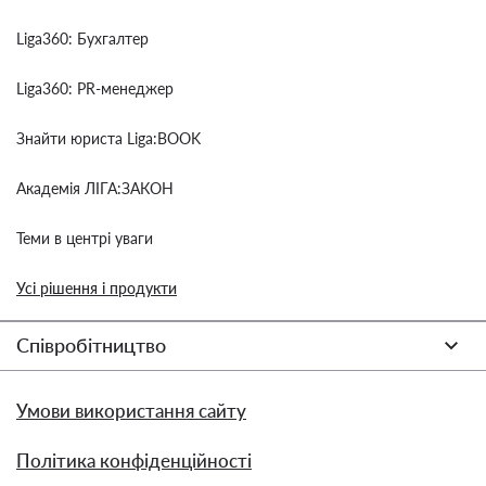
Liga360: Бухгалтер
Liga360: PR-менеджер
Знайти юриста Liga:BOOK
Академія ЛІГА:ЗАКОН
Теми в центрі уваги
Усі рішення і продукти
Співробітництво
Умови використання сайту
Політика конфіденційності