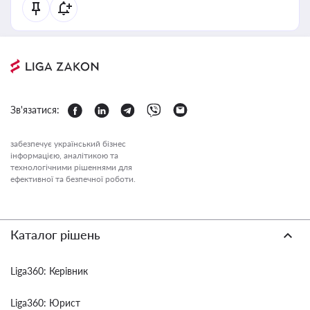
Зв'язатися:
забезпечує український бізнес
інформацією, аналітикою та
технологічними рішеннями для
ефективної та безпечної роботи.
Каталог рішень
Liga360: Керівник
Liga360: Юрист