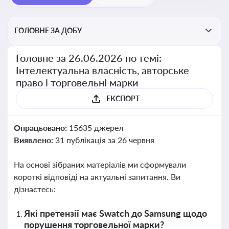
ГОЛОВНЕ ЗА ДОБУ
Головне за 26.06.2026 по темі:
Інтелектуальна власність, авторське
право і торговельні марки
ЕКСПОРТ
Опрацьовано:
15635 джерел
Виявлено:
31 публікація за 26 червня
На основі зібраних матеріалів ми сформували
короткі відповіді на актуальні запитання. Ви
дізнаєтесь:
Які претензії має Swatch до Samsung щодо
порушення торговельної марки?