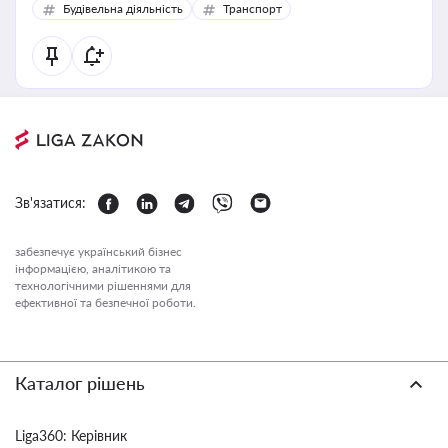
Будівельна діяльність
Транспорт
Зв'язатися:
забезпечує український бізнес
інформацією, аналітикою та
технологічними рішеннями для
ефективної та безпечної роботи.
Каталог рішень
Liga360: Керівник