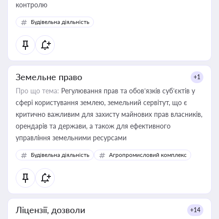
контролю
Будівельна діяльність
Земельне право
+1
Про що тема:
Регулювання прав та обов’язків суб’єктів у
сфері користування землею, земельний сервітут, що є
критично важливим для захисту майнових прав власників,
орендарів та держави, а також для ефективного
управління земельними ресурсами
Будівельна діяльність
Агропромисловий комплекс
Ліцензії, дозволи
+14