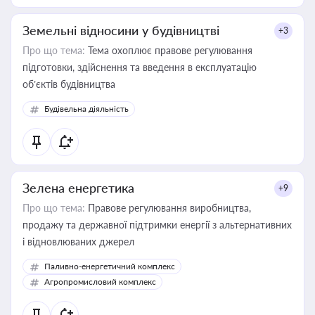
Земельні відносини у будівництві
+3
Про що тема:
Тема охоплює правове регулювання
підготовки, здійснення та введення в експлуатацію
об’єктів будівництва
Будівельна діяльність
Зелена енергетика
+9
Про що тема:
Правове регулювання виробництва,
продажу та державної підтримки енергії з альтернативних
і відновлюваних джерел
Паливно-енергетичний комплекс
Агропромисловий комплекс