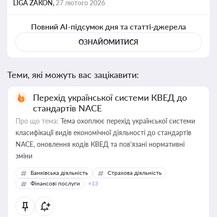
LIGA ZAKON,
27 лютого 2026
Повний AI-підсумок дня та статті-джерела
ОЗНАЙОМИТИСЯ
Теми, які можуть вас зацікавити:
Перехід української системи КВЕД до
стандартів NACE
Про що тема:
Тема охоплює перехід української системи
класифікації видів економічної діяльності до стандартів
NACE, оновлення кодів КВЕД та пов'язані нормативні
зміни
Банківська діяльність
Страхова діяльність
Фінансові послуги
+13