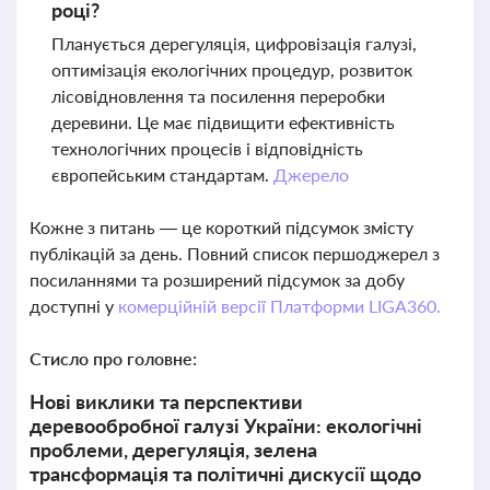
році?
Планується дерегуляція, цифровізація галузі,
оптимізація екологічних процедур, розвиток
лісовідновлення та посилення переробки
деревини. Це має підвищити ефективність
технологічних процесів і відповідність
європейським стандартам.
Джерело
Кожне з питань — це короткий підсумок змісту
публікацій за день. Повний список першоджерел з
посиланнями та розширений підсумок за добу
доступні у
комерційній версії Платформи LIGA360.
Стисло про головне:
Нові виклики та перспективи
деревообробної галузі України: екологічні
проблеми, дерегуляція, зелена
трансформація та політичні дискусії щодо