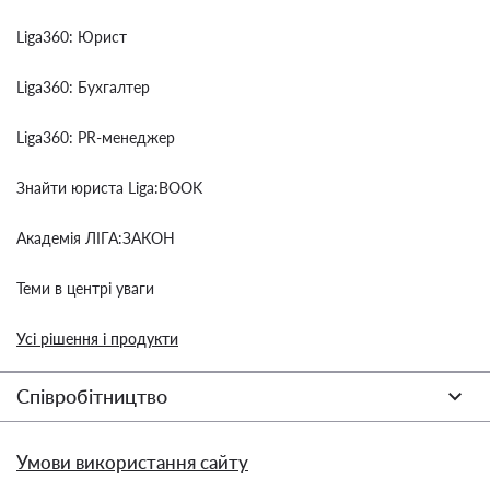
Liga360: Юрист
Liga360: Бухгалтер
Liga360: PR-менеджер
Знайти юриста Liga:BOOK
Академія ЛІГА:ЗАКОН
Теми в центрі уваги
Усі рішення і продукти
Співробітництво
Умови використання сайту