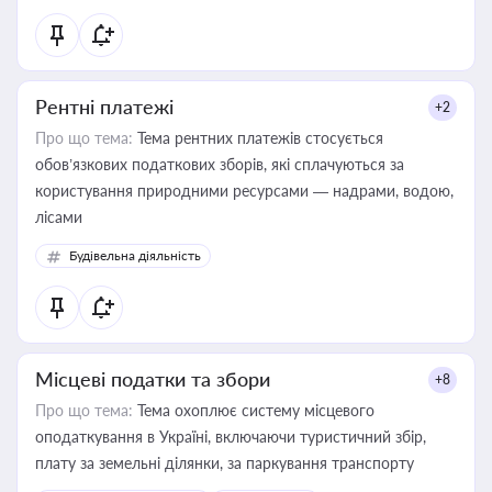
Рентні платежі
+2
Про що тема:
Тема рентних платежів стосується
обов’язкових податкових зборів, які сплачуються за
користування природними ресурсами — надрами, водою,
лісами
Будівельна діяльність
Місцеві податки та збори
+8
Про що тема:
Тема охоплює систему місцевого
оподаткування в Україні, включаючи туристичний збір,
плату за земельні ділянки, за паркування транспорту