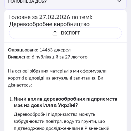
ГОЛОВНЕ ЗА ДОБУ
Головне за 27.02.2026 по темі:
Деревообробне виробництво
ЕКСПОРТ
Опрацьовано:
14463 джерел
Виявлено:
6 публікацій за 27 лютого
На основі зібраних матеріалів ми сформували
короткі відповіді на актуальні запитання. Ви
дізнаєтесь:
Який вплив деревообробних підприємств
має на довкілля в Україні?
Деревообробні підприємства можуть
забруднювати повітря, воду та ґрунти, що
підтверджено дослідженнями в Рівненській