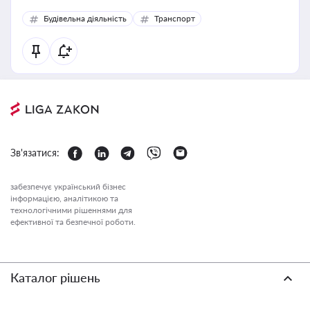
Будівельна діяльність
Транспорт
Зв'язатися:
забезпечує український бізнес
інформацією, аналітикою та
технологічними рішеннями для
ефективної та безпечної роботи.
Каталог рішень