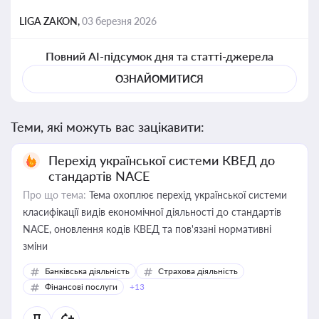
LIGA ZAKON,
03 березня 2026
Повний AI-підсумок дня та статті-джерела
ОЗНАЙОМИТИСЯ
Теми, які можуть вас зацікавити:
Перехід української системи КВЕД до
стандартів NACE
Про що тема:
Тема охоплює перехід української системи
класифікації видів економічної діяльності до стандартів
NACE, оновлення кодів КВЕД та пов'язані нормативні
зміни
Банківська діяльність
Страхова діяльність
Фінансові послуги
+13