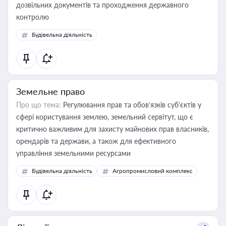
дозвільних документів та проходження державного
контролю
Будівельна діяльність
Земельне право
Про що тема:
Регулювання прав та обов’язків суб’єктів у
сфері користування землею, земельний сервітут, що є
критично важливим для захисту майнових прав власників,
орендарів та держави, а також для ефективного
управління земельними ресурсами
Будівельна діяльність
Агропромисловий комплекс