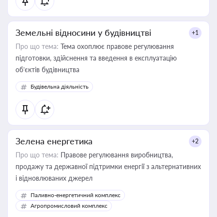
Земельні відносини у будівництві
+1
Про що тема:
Тема охоплює правове регулювання
підготовки, здійснення та введення в експлуатацію
об’єктів будівництва
Будівельна діяльність
Зелена енергетика
+2
Про що тема:
Правове регулювання виробництва,
продажу та державної підтримки енергії з альтернативних
і відновлюваних джерел
Паливно-енергетичний комплекс
Агропромисловий комплекс