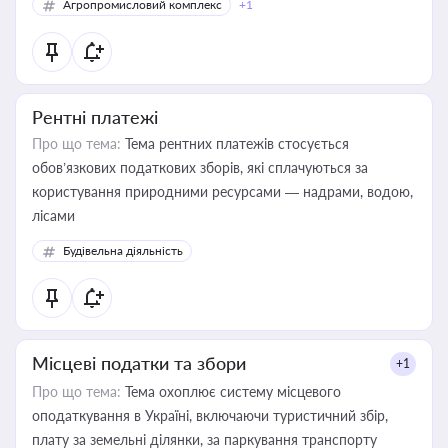
Агропромисловий комплекс
+1
Рентні платежі
Про що тема:
Тема рентних платежів стосується
обов’язкових податкових зборів, які сплачуються за
користування природними ресурсами — надрами, водою,
лісами
Будівельна діяльність
Місцеві податки та збори
+1
Про що тема:
Тема охоплює систему місцевого
оподаткування в Україні, включаючи туристичний збір,
плату за земельні ділянки, за паркування транспорту