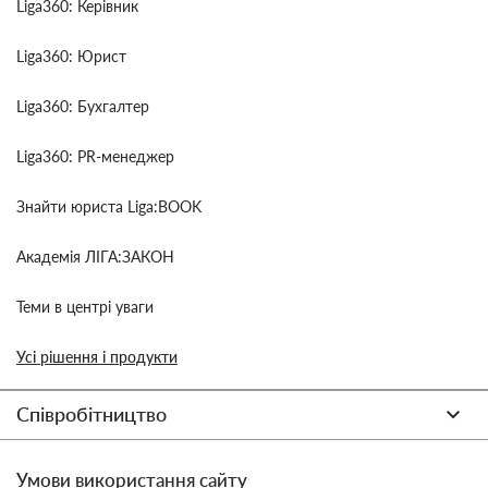
Liga360: Керівник
Liga360: Юрист
Liga360: Бухгалтер
Liga360: PR-менеджер
Знайти юриста Liga:BOOK
Академія ЛІГА:ЗАКОН
Теми в центрі уваги
Усі рішення і продукти
Співробітництво
Умови використання сайту