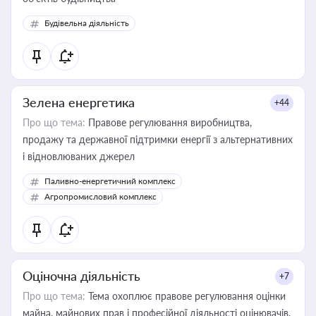
Будівельна діяльність
Зелена енергетика
+44
Про що тема:
Правове регулювання виробництва,
продажу та державної підтримки енергії з альтернативних
і відновлюваних джерел
Паливно-енергетичний комплекс
Агропромисловий комплекс
Оціночна діяльність
+7
Про що тема:
Тема охоплює правове регулювання оцінки
майна, майнових прав і професійної діяльності оцінювачів,