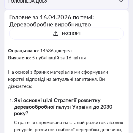
ГОЛОВНЕ ЗА ДОБУ
Головне за 16.04.2026 по темі:
Деревообробне виробництво
ЕКСПОРТ
Опрацьовано:
14536 джерел
Виявлено:
5 публікацій за 16 квітня
На основі зібраних матеріалів ми сформували
короткі відповіді на актуальні запитання. Ви
дізнаєтесь:
Які основні цілі Стратегії розвитку
деревообробної галузі України до 2030
року?
Стратегія спрямована на сталий розвиток лісових
ресурсів, розвиток глибокої переробки деревини,