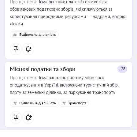
Про що тема:
Тема рентних платежів стосується
обов’язкових податкових зборів, які сплачуються за
користування природними ресурсами — надрами, водою,
лісами
Будівельна діяльність
Місцеві податки та збори
+28
Про що тема:
Тема охоплює систему місцевого
оподаткування в Україні, включаючи туристичний збір,
плату за земельні ділянки, за паркування транспорту
Будівельна діяльність
Транспорт