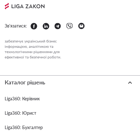
Зв'язатися:
забезпечує український бізнес
інформацією, аналітикою та
технологічними рішеннями для
ефективної та безпечної роботи.
Каталог рішень
Liga360: Керівник
Liga360: Юрист
Liga360: Бухгалтер