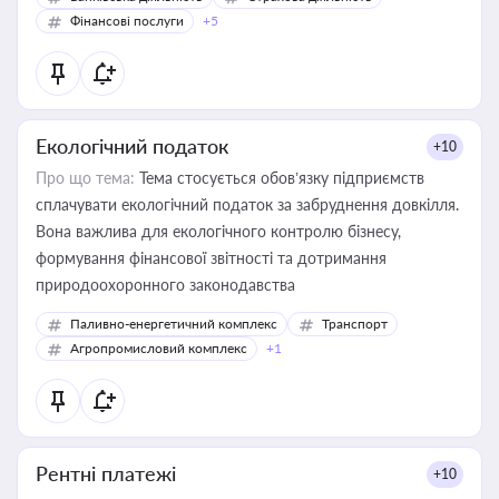
Фінансові послуги
+5
Екологічний податок
+10
Про що тема:
Тема стосується обов’язку підприємств
сплачувати екологічний податок за забруднення довкілля.
Вона важлива для екологічного контролю бізнесу,
формування фінансової звітності та дотримання
природоохоронного законодавства
Паливно-енергетичний комплекс
Транспорт
Агропромисловий комплекс
+1
Рентні платежі
+10