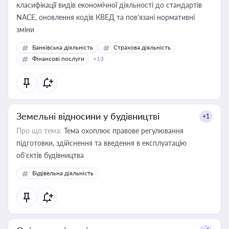
класифікації видів економічної діяльності до стандартів
NACE, оновлення кодів КВЕД та пов'язані нормативні
зміни
Банківська діяльність
Страхова діяльність
Фінансові послуги
+13
Земельні відносини у будівництві
+1
Про що тема:
Тема охоплює правове регулювання
підготовки, здійснення та введення в експлуатацію
об’єктів будівництва
Будівельна діяльність