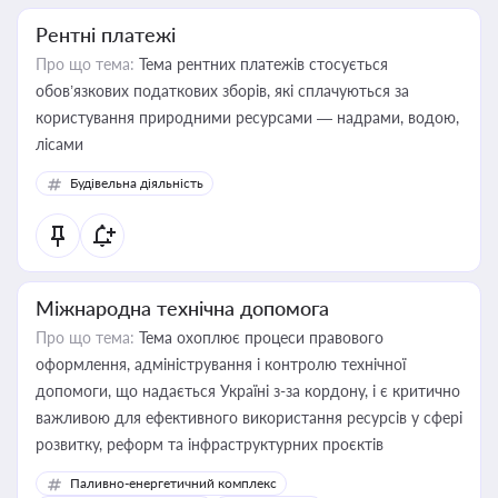
Рентні платежі
Про що тема:
Тема рентних платежів стосується
обов’язкових податкових зборів, які сплачуються за
користування природними ресурсами — надрами, водою,
лісами
Будівельна діяльність
Міжнародна технічна допомога
Про що тема:
Тема охоплює процеси правового
оформлення, адміністрування і контролю технічної
допомоги, що надається Україні з-за кордону, і є критично
важливою для ефективного використання ресурсів у сфері
розвитку, реформ та інфраструктурних проєктів
Паливно-енергетичний комплекс