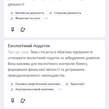
діяльності
Банківська діяльність
Страхова діяльність
Фінансові послуги
+5
Екологічний податок
Про що тема:
Тема стосується обов’язку підприємств
сплачувати екологічний податок за забруднення довкілля.
Вона важлива для екологічного контролю бізнесу,
формування фінансової звітності та дотримання
природоохоронного законодавства
Паливно-енергетичний комплекс
Транспорт
Агропромисловий комплекс
+1