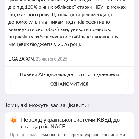
діє під 120% річних облікової ставки НБУ і в межах
бюджетного року. Ці новації та рекомендації
допоможуть платникам податків ефективно
виконувати свої обов’язки, уникати помилок,
штрафів та забезпечувати стабільне наповнення
місцевих бюджетів у 2026 році.
LIGA ZAKON,
23 лютого 2026
Повний AI-підсумок дня та статті-джерела
ОЗНАЙОМИТИСЯ
Теми, які можуть вас зацікавити:
Перехід української системи КВЕД до
стандартів NACE
Про що тема:
Тема охоплює перехід української системи