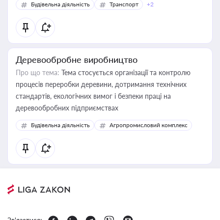
Будівельна діяльність
Транспорт
+2
Деревообробне виробництво
Про що тема:
Тема стосується організації та контролю
процесів переробки деревини, дотримання технічних
стандартів, екологічних вимог і безпеки праці на
деревообробних підприємствах
Будівельна діяльність
Агропромисловий комплекс