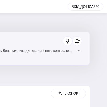
ВХІД ДО LIGA360
ля. Вона важлива для екологічного контролю
ЕКСПОРТ