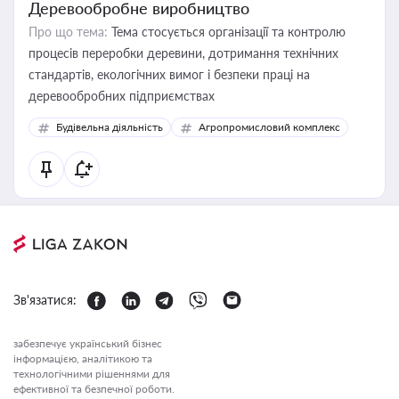
Деревообробне виробництво
Про що тема:
Тема стосується організації та контролю
процесів переробки деревини, дотримання технічних
стандартів, екологічних вимог і безпеки праці на
деревообробних підприємствах
Будівельна діяльність
Агропромисловий комплекс
Зв'язатися:
забезпечує український бізнес
інформацією, аналітикою та
технологічними рішеннями для
ефективної та безпечної роботи.