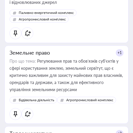
і відновлюваних джерел
Паливно-енергетичний комплекс
Агропромисловий комплекс
Земельне право
+1
Про що тема:
Регулювання прав та обов’язків суб’єктів у
сфері користування землею, земельний сервітут, що є
критично важливим для захисту майнових прав власників,
орендарів та держави, а також для ефективного
управління земельними ресурсами
Будівельна діяльність
Агропромисловий комплекс