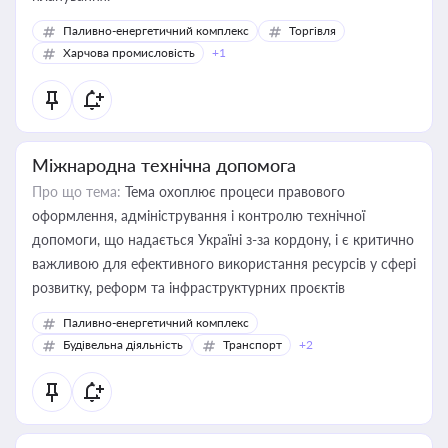
Паливно-енергетичний комплекс
Торгівля
Харчова промисловість
+1
Міжнародна технічна допомога
Про що тема:
Тема охоплює процеси правового
оформлення, адміністрування і контролю технічної
допомоги, що надається Україні з-за кордону, і є критично
важливою для ефективного використання ресурсів у сфері
розвитку, реформ та інфраструктурних проєктів
Паливно-енергетичний комплекс
Будівельна діяльність
Транспорт
+2