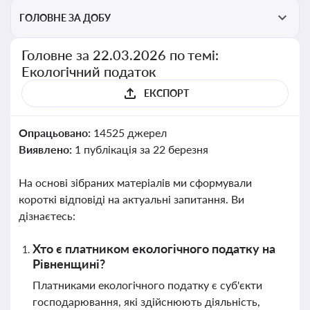
ГОЛОВНЕ ЗА ДОБУ
Головне за 22.03.2026 по темі:
Екологічний податок
ЕКСПОРТ
Опрацьовано:
14525 джерел
Виявлено:
1 публікація за 22 березня
На основі зібраних матеріалів ми сформували
короткі відповіді на актуальні запитання. Ви
дізнаєтесь:
Хто є платником екологічного податку на
Рівненщині?
Платниками екологічного податку є суб'єкти
господарювання, які здійснюють діяльність,