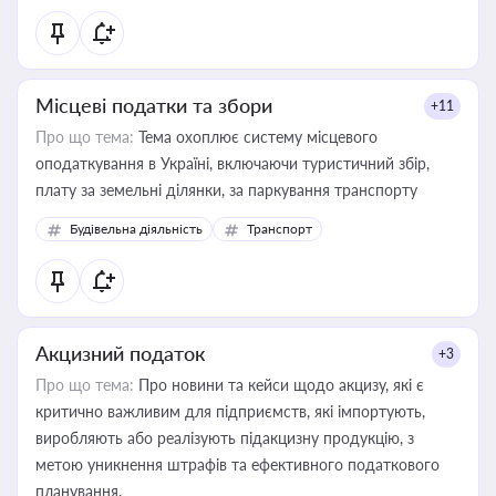
Місцеві податки та збори
+11
Про що тема:
Тема охоплює систему місцевого
оподаткування в Україні, включаючи туристичний збір,
плату за земельні ділянки, за паркування транспорту
Будівельна діяльність
Транспорт
Акцизний податок
+3
Про що тема:
Про новини та кейси щодо акцизу, які є
критично важливим для підприємств, які імпортують,
виробляють або реалізують підакцизну продукцію, з
метою уникнення штрафів та ефективного податкового
планування.