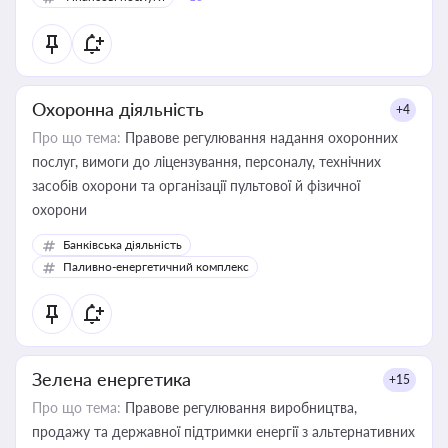
Охоронна діяльність
+4
Про що тема:
Правове регулювання надання охоронних
послуг, вимоги до ліцензування, персоналу, технічних
засобів охорони та організації пультової й фізичної
охорони
Банківська діяльність
Паливно-енергетичний комплекс
Зелена енергетика
+15
Про що тема:
Правове регулювання виробництва,
продажу та державної підтримки енергії з альтернативних