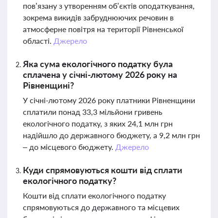
пов’язану з утворенням об’єктів оподаткування,
зокрема викидів забруднюючих речовин в
атмосферне повітря на території Рівненської
області.
Джерело
Яка сума екологічного податку була
сплачена у січні-лютому 2026 року на
Рівненщині?
У січні-лютому 2026 року платники Рівненщини
сплатили понад 33,3 мільйони гривень
екологічного податку, з яких 24,1 млн грн
надійшло до державного бюджету, а 9,2 млн грн
– до місцевого бюджету.
Джерело
Куди спрямовуються кошти від сплати
екологічного податку?
Кошти від сплати екологічного податку
спрямовуються до державного та місцевих