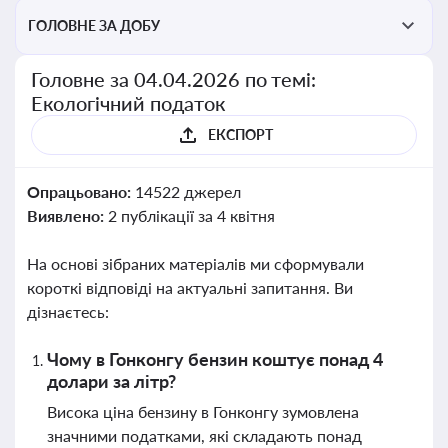
ГОЛОВНЕ ЗА ДОБУ
Головне за 04.04.2026 по темі:
Екологічний податок
ЕКСПОРТ
Опрацьовано:
14522 джерел
Виявлено:
2 публікації за 4 квітня
На основі зібраних матеріалів ми сформували
короткі відповіді на актуальні запитання. Ви
дізнаєтесь:
Чому в Гонконгу бензин коштує понад 4
долари за літр?
Висока ціна бензину в Гонконгу зумовлена
значними податками, які складають понад