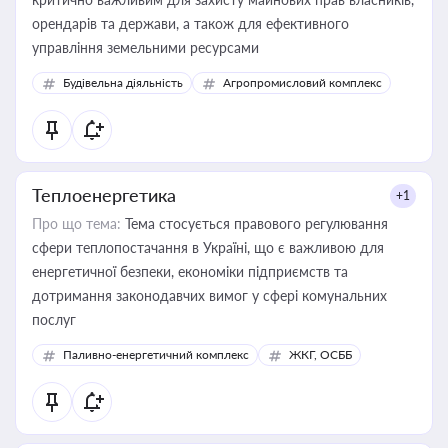
орендарів та держави, а також для ефективного
управління земельними ресурсами
Будівельна діяльність
Агропромисловий комплекс
Теплоенергетика
+1
Про що тема:
Тема стосується правового регулювання
сфери теплопостачання в Україні, що є важливою для
енергетичної безпеки, економіки підприємств та
дотримання законодавчих вимог у сфері комунальних
послуг
Паливно-енергетичний комплекс
ЖКГ, ОСББ