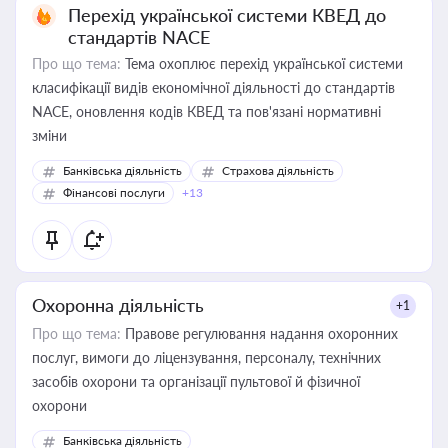
Перехід української системи КВЕД до
стандартів NACE
Про що тема:
Тема охоплює перехід української системи
класифікації видів економічної діяльності до стандартів
NACE, оновлення кодів КВЕД та пов'язані нормативні
зміни
Банківська діяльність
Страхова діяльність
Фінансові послуги
+13
Охоронна діяльність
+1
Про що тема:
Правове регулювання надання охоронних
послуг, вимоги до ліцензування, персоналу, технічних
засобів охорони та організації пультової й фізичної
охорони
Банківська діяльність