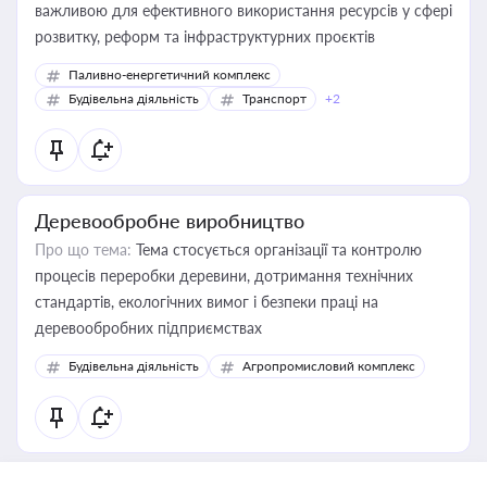
важливою для ефективного використання ресурсів у сфері
розвитку, реформ та інфраструктурних проєктів
Паливно-енергетичний комплекс
Будівельна діяльність
Транспорт
+2
Деревообробне виробництво
Про що тема:
Тема стосується організації та контролю
процесів переробки деревини, дотримання технічних
стандартів, екологічних вимог і безпеки праці на
деревообробних підприємствах
Будівельна діяльність
Агропромисловий комплекс