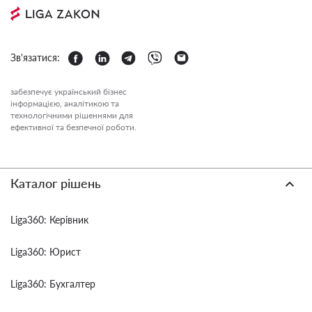
Зв'язатися:
забезпечує український бізнес
інформацією, аналітикою та
технологічними рішеннями для
ефективної та безпечної роботи.
Каталог рішень
Liga360: Керівник
Liga360: Юрист
Liga360: Бухгалтер