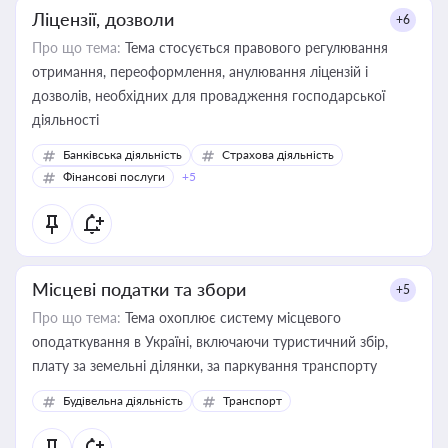
Ліцензії, дозволи
+6
Про що тема:
Тема стосується правового регулювання
отримання, переоформлення, анулювання ліцензій і
дозволів, необхідних для провадження господарської
діяльності
Банківська діяльність
Страхова діяльність
Фінансові послуги
+5
Місцеві податки та збори
+5
Про що тема:
Тема охоплює систему місцевого
оподаткування в Україні, включаючи туристичний збір,
плату за земельні ділянки, за паркування транспорту
Будівельна діяльність
Транспорт