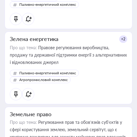
Паливно-енергетичний комплекс
Зелена енергетика
+2
Про що тема:
Правове регулювання виробництва,
продажу та державної підтримки енергії з альтернативних
і відновлюваних джерел
Паливно-енергетичний комплекс
Агропромисловий комплекс
Земельне право
Про що тема:
Регулювання прав та обов’язків суб’єктів у
сфері користування землею, земельний сервітут, що є
критично важливим для захисту майнових прав власників,