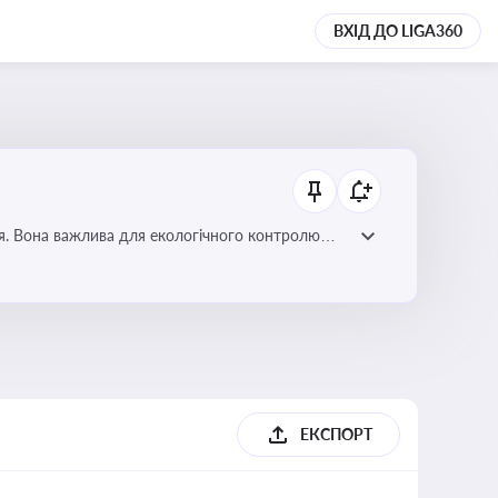
ВХІД ДО LIGA360
ля. Вона важлива для екологічного контролю
ЕКСПОРТ