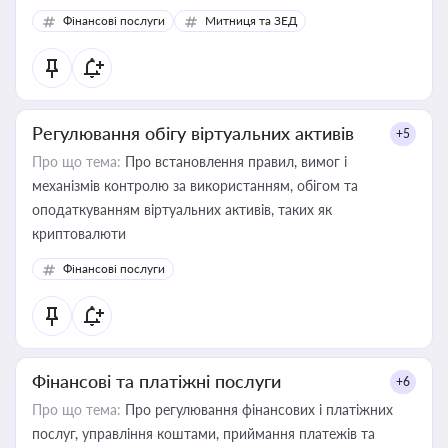
Фінансові послуги
Митниця та ЗЕД
Регулювання обігу віртуальних активів
+5
Про що тема:
Про встановлення правил, вимог і
механізмів контролю за використанням, обігом та
оподаткуванням віртуальних активів, таких як
криптовалюти
Фінансові послуги
Фінансові та платіжні послуги
+6
Про що тема:
Про регулювання фінансових і платіжних
послуг, управління коштами, приймання платежів та