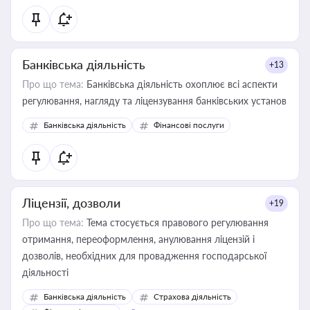
статусу суб'єктів оціночної діяльності
Банківська діяльність
+13
Про що тема:
Банківська діяльність охоплює всі аспекти
регулювання, нагляду та ліцензування банківських установ
Банківська діяльність
Фінансові послуги
Ліцензії, дозволи
+19
Про що тема:
Тема стосується правового регулювання
отримання, переоформлення, анулювання ліцензій і
дозволів, необхідних для провадження господарської
діяльності
Банківська діяльність
Страхова діяльність