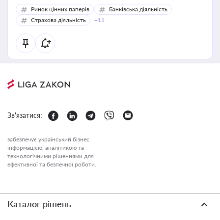
Ринок цінних паперів
Банківська діяльність
Страхова діяльність
+11
Зв'язатися:
забезпечує український бізнес
інформацією, аналітикою та
технологічними рішеннями для
ефективної та безпечної роботи.
Каталог рішень