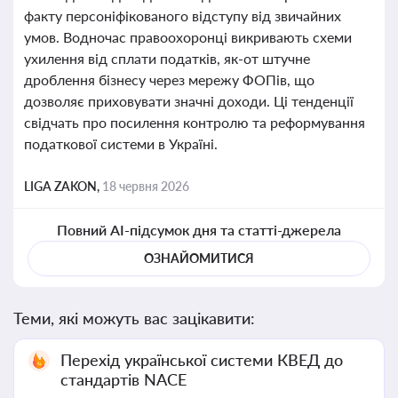
факту персоніфікованого відступу від звичайних
умов. Водночас правоохоронці викривають схеми
ухилення від сплати податків, як-от штучне
дроблення бізнесу через мережу ФОПів, що
дозволяє приховувати значні доходи. Ці тенденції
свідчать про посилення контролю та реформування
податкової системи в Україні.
LIGA ZAKON,
18 червня 2026
Повний AI-підсумок дня та статті-джерела
ОЗНАЙОМИТИСЯ
Теми, які можуть вас зацікавити:
Перехід української системи КВЕД до
стандартів NACE