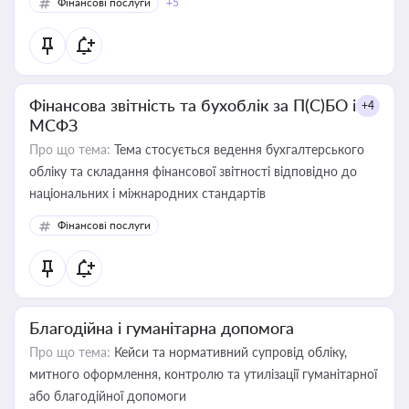
Фінансові послуги
+5
Фінансова звітність та бухоблік за П(С)БО і
+4
МСФЗ
Про що тема:
Тема стосується ведення бухгалтерського
обліку та складання фінансової звітності відповідно до
національних і міжнародних стандартів
Фінансові послуги
Благодійна і гуманітарна допомога
Про що тема:
Кейси та нормативний супровід обліку,
митного оформлення, контролю та утилізації гуманітарної
або благодійної допомоги