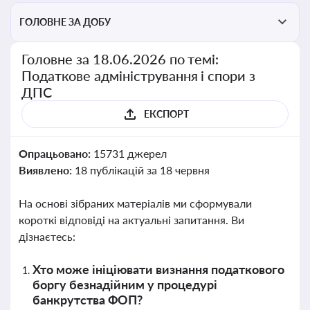
ГОЛОВНЕ ЗА ДОБУ
Головне за 18.06.2026 по темі:
Податкове адміністрування і спори з
ДПС
ЕКСПОРТ
Опрацьовано:
15731 джерел
Виявлено:
18 публікацій за 18 червня
На основі зібраних матеріалів ми сформували
короткі відповіді на актуальні запитання. Ви
дізнаєтесь:
Хто може ініціювати визнання податкового
боргу безнадійним у процедурі
банкрутства ФОП?