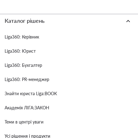
Каталог рішень
Liga360: Керівник
Liga360: Юрист
Liga360: Бухгалтер
Liga360: PR-менеджер
Знайти юриста Liga:BOOK
Академія ЛІГА:ЗАКОН
Теми в центрі уваги
Усі рішення і продукти