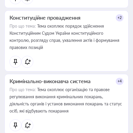
Конституційне провадження
+2
Про що тема:
Тема охоплює порядок здійснення
Конституційним Судом України конституційного
контролю, розгляду справ, ухвалення актів і формування
правових позицій
Кримінально-виконавча система
+4
Про що тема:
Тема охоплює організацію та правове
регулювання виконання кримінальних покарань,
діяльність органів і установ виконання покарань та статус
осіб, які відбувають покарання