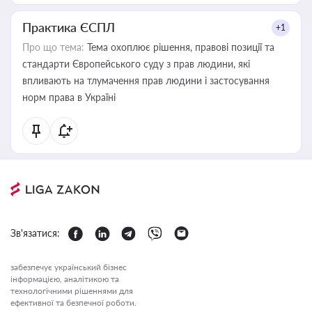
Практика ЄСПЛ
+1
Про що тема:
Тема охоплює рішення, правові позиції та
стандарти Європейського суду з прав людини, які
впливають на тлумачення прав людини і застосування
норм права в Україні
Зв'язатися:
забезпечує український бізнес
інформацією, аналітикою та
технологічними рішеннями для
ефективної та безпечної роботи.