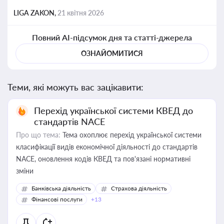
LIGA ZAKON,
21 квітня 2026
Повний AI-підсумок дня та статті-джерела
ОЗНАЙОМИТИСЯ
Теми, які можуть вас зацікавити:
Перехід української системи КВЕД до
стандартів NACE
Про що тема:
Тема охоплює перехід української системи
класифікації видів економічної діяльності до стандартів
NACE, оновлення кодів КВЕД та пов'язані нормативні
зміни
Банківська діяльність
Страхова діяльність
Фінансові послуги
+13