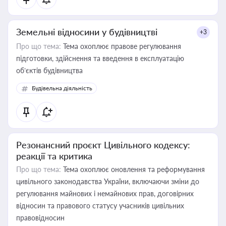
Земельні відносини у будівництві
+3
Про що тема:
Тема охоплює правове регулювання
підготовки, здійснення та введення в експлуатацію
об’єктів будівництва
Будівельна діяльність
Резонансний проєкт Цивільного кодексу:
реакції та критика
Про що тема:
Тема охоплює оновлення та реформування
цивільного законодавства України, включаючи зміни до
регулювання майнових і немайнових прав, договірних
відносин та правового статусу учасників цивільних
правовідносин