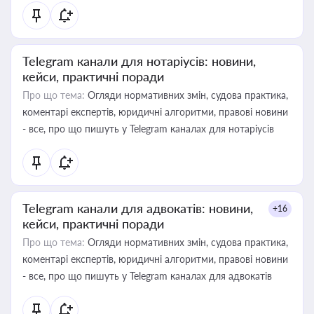
Telegram канали для нотаріусів: новини,
кейси, практичні поради
Про що тема:
Огляди нормативних змін, судова практика,
коментарі експертів, юридичні алгоритми, правові новини
- все, про що пишуть у Telegram каналах для нотаріусів
Telegram канали для адвокатів: новини,
+16
кейси, практичні поради
Про що тема:
Огляди нормативних змін, судова практика,
коментарі експертів, юридичні алгоритми, правові новини
- все, про що пишуть у Telegram каналах для адвокатів