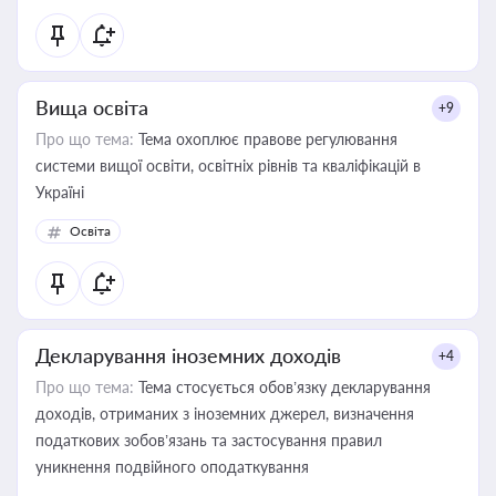
Вища освіта
+9
Про що тема:
Тема охоплює правове регулювання
системи вищої освіти, освітніх рівнів та кваліфікацій в
Україні
Освіта
Декларування іноземних доходів
+4
Про що тема:
Тема стосується обов’язку декларування
доходів, отриманих з іноземних джерел, визначення
податкових зобов’язань та застосування правил
уникнення подвійного оподаткування