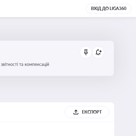
ВХІД ДО LIGA360
звітності та компенсацій
ЕКСПОРТ