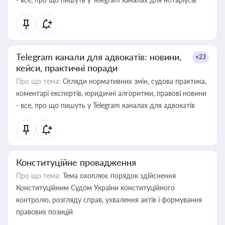
Telegram канали для адвокатів: новини,
+23
кейси, практичні поради
Про що тема:
Огляди нормативних змін, судова практика,
коментарі експертів, юридичні алгоритми, правові новини
- все, про що пишуть у Telegram каналах для адвокатів
Конституційне провадження
Про що тема:
Тема охоплює порядок здійснення
Конституційним Судом України конституційного
контролю, розгляду справ, ухвалення актів і формування
правових позицій