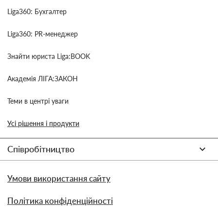
Liga360: Бухгалтер
Liga360: PR-менеджер
Знайти юриста Liga:BOOK
Академія ЛІГА:ЗАКОН
Теми в центрі уваги
Усі рішення і продукти
Співробітництво
Умови використання сайту
Політика конфіденційності