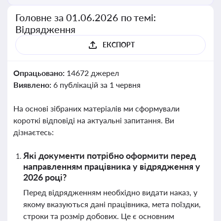
Головне за 01.06.2026 по темі:
Відрядження
ЕКСПОРТ
Опрацьовано:
14672 джерел
Виявлено:
6 публікацій за 1 червня
На основі зібраних матеріалів ми сформували
короткі відповіді на актуальні запитання. Ви
дізнаєтесь:
Які документи потрібно оформити перед
направленням працівника у відрядження у
2026 році?
Перед відрядженням необхідно видати наказ, у
якому вказуються дані працівника, мета поїздки,
строки та розмір добових. Це є основним