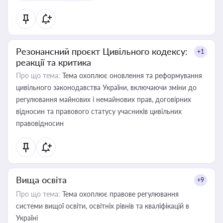
Резонансний проєкт Цивільного кодексу:
+1
реакції та критика
Про що тема:
Тема охоплює оновлення та реформування
цивільного законодавства України, включаючи зміни до
регулювання майнових і немайнових прав, договірних
відносин та правового статусу учасників цивільних
правовідносин
Вища освіта
+9
Про що тема:
Тема охоплює правове регулювання
системи вищої освіти, освітніх рівнів та кваліфікацій в
Україні