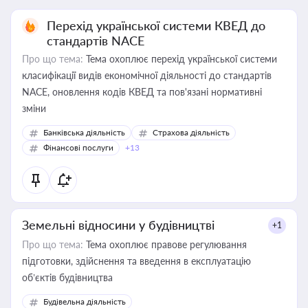
Перехід української системи КВЕД до
стандартів NACE
Про що тема:
Тема охоплює перехід української системи
класифікації видів економічної діяльності до стандартів
NACE, оновлення кодів КВЕД та пов'язані нормативні
зміни
Банківська діяльність
Страхова діяльність
Фінансові послуги
+13
Земельні відносини у будівництві
+1
Про що тема:
Тема охоплює правове регулювання
підготовки, здійснення та введення в експлуатацію
об’єктів будівництва
Будівельна діяльність