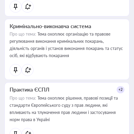
Кримінально-виконавча система
Про що тема:
Тема охоплює організацію та правове
регулювання виконання кримінальних покарань,
діяльність органів і установ виконання покарань та статус
осіб, які відбувають покарання
Практика ЄСПЛ
+2
Про що тема:
Тема охоплює рішення, правові позиції та
стандарти Європейського суду з прав людини, які
впливають на тлумачення прав людини і застосування
норм права в Україні