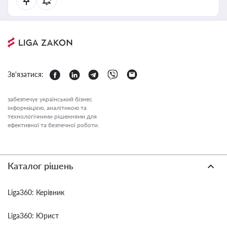
Зв'язатися:
забезпечує український бізнес
інформацією, аналітикою та
технологічними рішеннями для
ефективної та безпечної роботи.
Каталог рішень
Liga360: Керівник
Liga360: Юрист