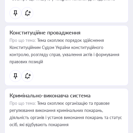
Конституційне провадження
Про що тема:
Тема охоплює порядок здійснення
Конституційним Судом України конституційного
контролю, розгляду справ, ухвалення актів і формування
правових позицій
Кримінально-виконавча система
Про що тема:
Тема охоплює організацію та правове
регулювання виконання кримінальних покарань,
діяльність органів і установ виконання покарань та статус
осіб, які відбувають покарання