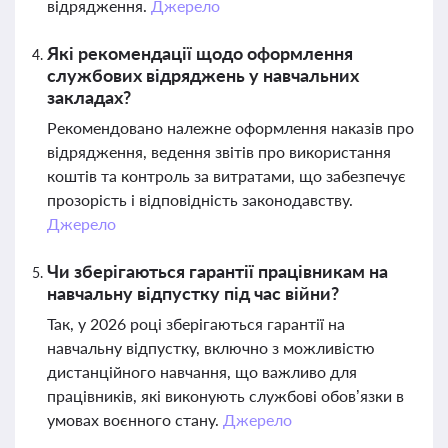
відрядження.
Джерело
Які рекомендації щодо оформлення
службових відряджень у навчальних
закладах?
Рекомендовано належне оформлення наказів про
відрядження, ведення звітів про використання
коштів та контроль за витратами, що забезпечує
прозорість і відповідність законодавству.
Джерело
Чи зберігаються гарантії працівникам на
навчальну відпустку під час війни?
Так, у 2026 році зберігаються гарантії на
навчальну відпустку, включно з можливістю
дистанційного навчання, що важливо для
працівників, які виконують службові обов’язки в
умовах воєнного стану.
Джерело