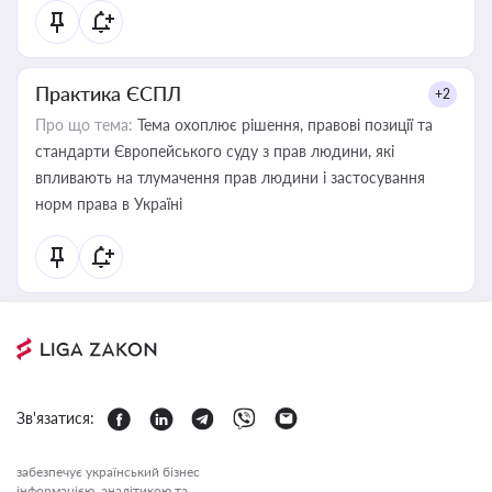
Практика ЄСПЛ
+2
Про що тема:
Тема охоплює рішення, правові позиції та
стандарти Європейського суду з прав людини, які
впливають на тлумачення прав людини і застосування
норм права в Україні
Зв'язатися:
забезпечує український бізнес
інформацією, аналітикою та