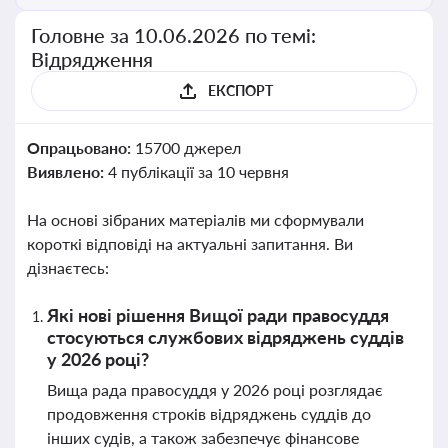
Головне за 10.06.2026 по темі:
Відрядження
ЕКСПОРТ
Опрацьовано:
15700 джерел
Виявлено:
4 публікації за 10 червня
На основі зібраних матеріалів ми сформували
короткі відповіді на актуальні запитання. Ви
дізнаєтесь:
Які нові рішення Вищої ради правосуддя
стосуються службових відряджень суддів
у 2026 році?
Вища рада правосуддя у 2026 році розглядає
продовження строків відряджень суддів до
інших судів, а також забезпечує фінансове