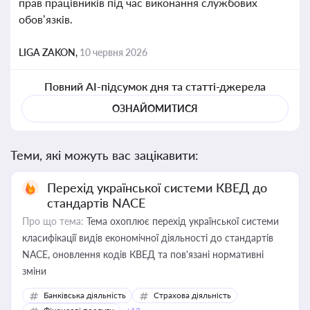
прав працівників під час виконання службових
обов’язків.
LIGA ZAKON,
10 червня 2026
Повний AI-підсумок дня та статті-джерела
ОЗНАЙОМИТИСЯ
Теми, які можуть вас зацікавити:
Перехід української системи КВЕД до
стандартів NACE
Про що тема:
Тема охоплює перехід української системи
класифікації видів економічної діяльності до стандартів
NACE, оновлення кодів КВЕД та пов'язані нормативні
зміни
Банківська діяльність
Страхова діяльність