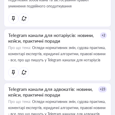
уникнення подвійного оподаткування
Telegram канали для нотаріусів: новини,
+2
кейси, практичні поради
Про що тема:
Огляди нормативних змін, судова практика,
коментарі експертів, юридичні алгоритми, правові новини
- все, про що пишуть у Telegram каналах для нотаріусів
Telegram канали для адвокатів: новини,
+23
кейси, практичні поради
Про що тема:
Огляди нормативних змін, судова практика,
коментарі експертів, юридичні алгоритми, правові новини
- все, про що пишуть у Telegram каналах для адвокатів