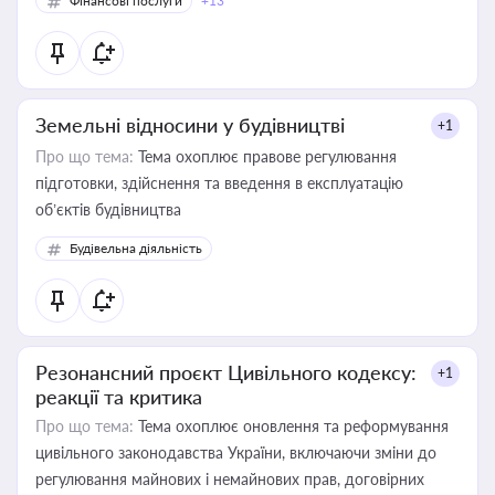
Фінансові послуги
+13
Земельні відносини у будівництві
+1
Про що тема:
Тема охоплює правове регулювання
підготовки, здійснення та введення в експлуатацію
об’єктів будівництва
Будівельна діяльність
Резонансний проєкт Цивільного кодексу:
+1
реакції та критика
Про що тема:
Тема охоплює оновлення та реформування
цивільного законодавства України, включаючи зміни до
регулювання майнових і немайнових прав, договірних