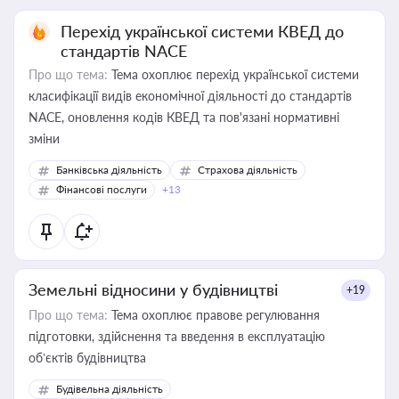
Перехід української системи КВЕД до
стандартів NACE
Про що тема:
Тема охоплює перехід української системи
класифікації видів економічної діяльності до стандартів
NACE, оновлення кодів КВЕД та пов'язані нормативні
зміни
Банківська діяльність
Страхова діяльність
Фінансові послуги
+13
Земельні відносини у будівництві
+19
Про що тема:
Тема охоплює правове регулювання
підготовки, здійснення та введення в експлуатацію
об’єктів будівництва
Будівельна діяльність