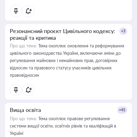
Резонансний проєкт Цивільного кодексу:
+3
реакції та критика
Про що тема:
Тема охоплює оновлення та реформування
цивільного законодавства України, включаючи зміни до
регулювання майнових і немайнових прав, договірних
відносин та правового статусу учасників цивільних
правовідносин
Вища освіта
+45
Про що тема:
Тема охоплює правове регулювання
системи вищої освіти, освітніх рівнів та кваліфікацій в
Україні