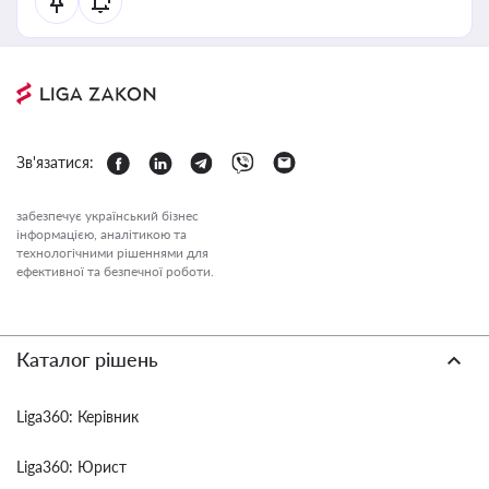
Зв'язатися:
забезпечує український бізнес
інформацією, аналітикою та
технологічними рішеннями для
ефективної та безпечної роботи.
Каталог рішень
Liga360: Керівник
Liga360: Юрист