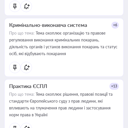
Кримінально-виконавча система
+6
Про що тема:
Тема охоплює організацію та правове
регулювання виконання кримінальних покарань,
діяльність органів і установ виконання покарань та статус
осіб, які відбувають покарання
Практика ЄСПЛ
+13
Про що тема:
Тема охоплює рішення, правові позиції та
стандарти Європейського суду з прав людини, які
впливають на тлумачення прав людини і застосування
норм права в Україні