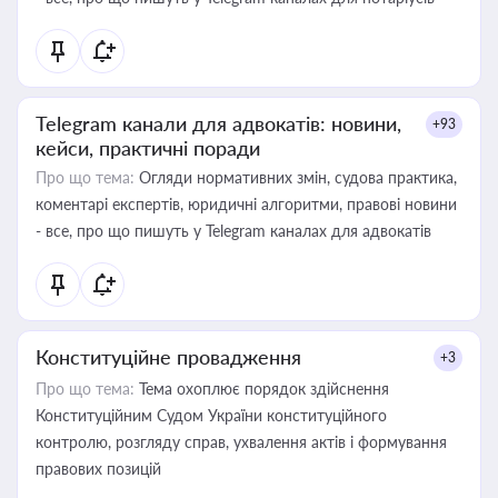
Telegram канали для адвокатів: новини,
+93
кейси, практичні поради
Про що тема:
Огляди нормативних змін, судова практика,
коментарі експертів, юридичні алгоритми, правові новини
- все, про що пишуть у Telegram каналах для адвокатів
Конституційне провадження
+3
Про що тема:
Тема охоплює порядок здійснення
Конституційним Судом України конституційного
контролю, розгляду справ, ухвалення актів і формування
правових позицій