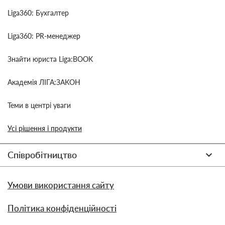
Liga360: Бухгалтер
Liga360: PR-менеджер
Знайти юриста Liga:BOOK
Академія ЛІГА:ЗАКОН
Теми в центрі уваги
Усі рішення і продукти
Співробітництво
Умови використання сайту
Політика конфіденційності