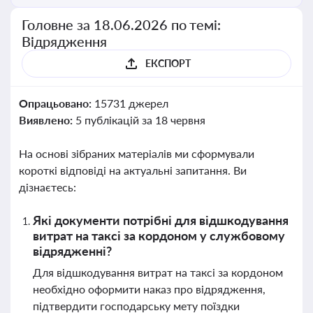
Головне за 18.06.2026 по темі:
Відрядження
ЕКСПОРТ
Опрацьовано:
15731 джерел
Виявлено:
5 публікацій за 18 червня
На основі зібраних матеріалів ми сформували
короткі відповіді на актуальні запитання. Ви
дізнаєтесь:
Які документи потрібні для відшкодування
витрат на таксі за кордоном у службовому
відрядженні?
Для відшкодування витрат на таксі за кордоном
необхідно оформити наказ про відрядження,
підтвердити господарську мету поїздки