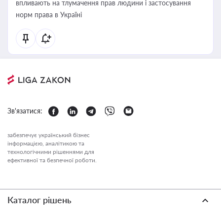
впливають на тлумачення прав людини і застосування
норм права в Україні
Зв'язатися:
забезпечує український бізнес
інформацією, аналітикою та
технологічними рішеннями для
ефективної та безпечної роботи.
Каталог рішень