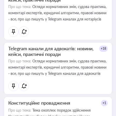
Про що тема:
Огляди нормативних змін, судова практика,
коментарі експертів, юридичні алгоритми, правові новини
- все, про що пишуть у Telegram каналах для нотаріусів
Telegram канали для адвокатів: новини,
+18
кейси, практичні поради
Про що тема:
Огляди нормативних змін, судова практика,
коментарі експертів, юридичні алгоритми, правові новини
- все, про що пишуть у Telegram каналах для адвокатів
Конституційне провадження
+1
Про що тема:
Тема охоплює порядок здійснення