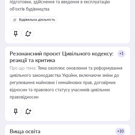
підготовки, здійснення та введення в експлуатацію
об’єктів будівництва
Будівельна діяльність
Резонансний проєкт Цивільного кодексу:
+1
реакції та критика
Про що тема:
Тема охоплює оновлення та реформування
цивільного законодавства України, включаючи зміни до
регулювання майнових і немайнових прав, договірних
відносин та правового статусу учасників цивільних
правовідносин
Вища освіта
+10