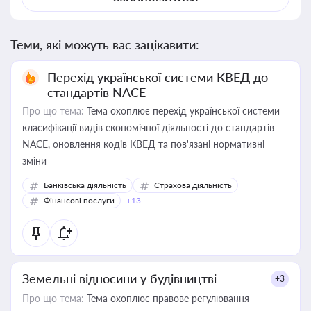
Теми, які можуть вас зацікавити:
Перехід української системи КВЕД до
стандартів NACE
Про що тема:
Тема охоплює перехід української системи
класифікації видів економічної діяльності до стандартів
NACE, оновлення кодів КВЕД та пов'язані нормативні
зміни
Банківська діяльність
Страхова діяльність
Фінансові послуги
+13
Земельні відносини у будівництві
+3
Про що тема:
Тема охоплює правове регулювання