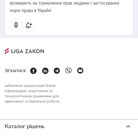
впливають на тлумачення прав людини і застосування
норм права в Україні
Зв'язатися:
забезпечує український бізнес
інформацією, аналітикою та
технологічними рішеннями для
ефективної та безпечної роботи.
Каталог рішень