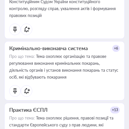
Конституційним Судом України конституційного
контролю, розгляду справ, ухвалення актів і формування
правових позицій
Кримінально-виконавча система
+6
Про що тема:
Тема охоплює організацію та правове
регулювання виконання кримінальних покарань,
діяльність органів і установ виконання покарань та статус
осіб, які відбувають покарання
Практика ЄСПЛ
+13
Про що тема:
Тема охоплює рішення, правові позиції та
стандарти Європейського суду з прав людини, які