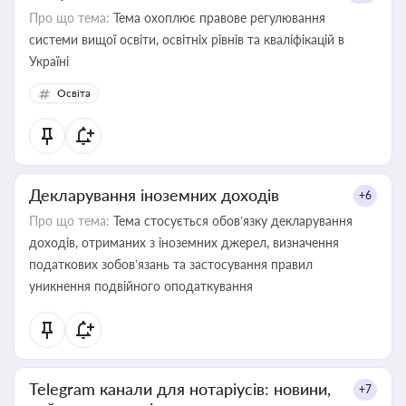
Про що тема:
Тема охоплює правове регулювання
системи вищої освіти, освітніх рівнів та кваліфікацій в
Україні
Освіта
Декларування іноземних доходів
+6
Про що тема:
Тема стосується обов’язку декларування
доходів, отриманих з іноземних джерел, визначення
податкових зобов’язань та застосування правил
уникнення подвійного оподаткування
Telegram канали для нотаріусів: новини,
+7