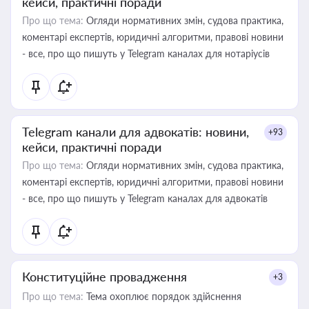
кейси, практичні поради
Про що тема:
Огляди нормативних змін, судова практика,
коментарі експертів, юридичні алгоритми, правові новини
- все, про що пишуть у Telegram каналах для нотаріусів
Telegram канали для адвокатів: новини,
+93
кейси, практичні поради
Про що тема:
Огляди нормативних змін, судова практика,
коментарі експертів, юридичні алгоритми, правові новини
- все, про що пишуть у Telegram каналах для адвокатів
Конституційне провадження
+3
Про що тема:
Тема охоплює порядок здійснення