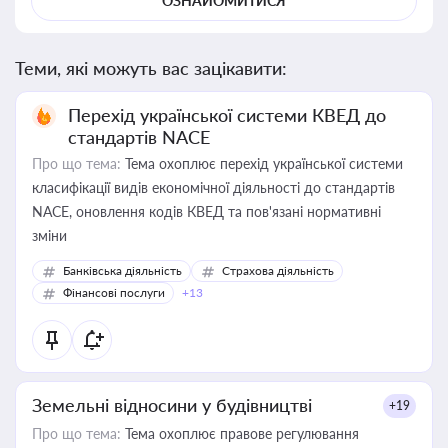
ОЗНАЙОМИТИСЯ
Теми, які можуть вас зацікавити:
Перехід української системи КВЕД до
стандартів NACE
Про що тема:
Тема охоплює перехід української системи
класифікації видів економічної діяльності до стандартів
NACE, оновлення кодів КВЕД та пов'язані нормативні
зміни
Банківська діяльність
Страхова діяльність
Фінансові послуги
+13
Земельні відносини у будівництві
+19
Про що тема:
Тема охоплює правове регулювання