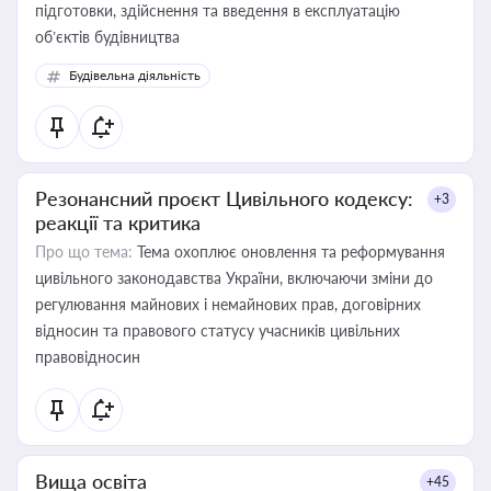
підготовки, здійснення та введення в експлуатацію
об’єктів будівництва
Будівельна діяльність
Резонансний проєкт Цивільного кодексу:
+3
реакції та критика
Про що тема:
Тема охоплює оновлення та реформування
цивільного законодавства України, включаючи зміни до
регулювання майнових і немайнових прав, договірних
відносин та правового статусу учасників цивільних
правовідносин
Вища освіта
+45