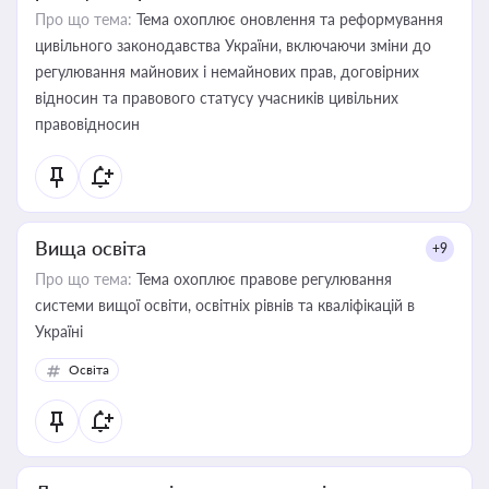
Про що тема:
Тема охоплює оновлення та реформування
цивільного законодавства України, включаючи зміни до
регулювання майнових і немайнових прав, договірних
відносин та правового статусу учасників цивільних
правовідносин
Вища освіта
+9
Про що тема:
Тема охоплює правове регулювання
системи вищої освіти, освітніх рівнів та кваліфікацій в
Україні
Освіта