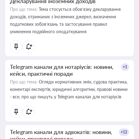
Декларування іноземних доходів
Про що тема:
Тема стосується обов’язку декларування
доходів, отриманих з іноземних джерел, визначення
податкових зобов’язань та застосування правил
уникнення подвійного оподаткування
Telegram канали для нотаріусів: новини,
+1
кейси, практичні поради
Про що тема:
Огляди нормативних змін, судова практика,
коментарі експертів, юридичні алгоритми, правові новини
- все, про що пишуть у Telegram каналах для нотаріусів
Telegram канали для адвокатів: новини,
+12
кейси, практичні поради