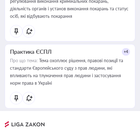
регулювання виконання кримінальних покарань,
діяльність органів і установ виконання покарань та статус
осіб, які відбувають покарання
Практика ЄСПЛ
+4
Про що тема:
Тема охоплює рішення, правові позиції та
стандарти Європейського суду з прав людини, які
впливають на тлумачення прав людини і застосування
норм права в Україні