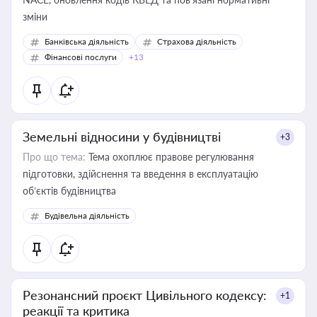
зміни
Банківська діяльність
Страхова діяльність
Фінансові послуги
+13
Земельні відносини у будівництві
+3
Про що тема:
Тема охоплює правове регулювання
підготовки, здійснення та введення в експлуатацію
об’єктів будівництва
Будівельна діяльність
Резонансний проєкт Цивільного кодексу:
+1
реакції та критика