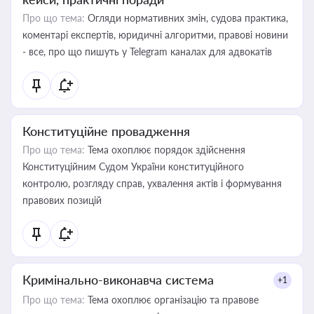
Про що тема:
Огляди нормативних змін, судова практика,
коментарі експертів, юридичні алгоритми, правові новини
- все, про що пишуть у Telegram каналах для адвокатів
Конституційне провадження
Про що тема:
Тема охоплює порядок здійснення
Конституційним Судом України конституційного
контролю, розгляду справ, ухвалення актів і формування
правових позицій
Кримінально-виконавча система
+1
Про що тема:
Тема охоплює організацію та правове