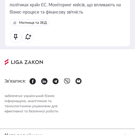
політиках країн ЄС. Моніторинг кейсів, що впливають на
бізнес-процеси та фінансову звітність
Митниця та ЗЕД
Зв'язатися:
забезпечує український бізнес
інформацією, аналітикою та
технологічними рішеннями для
ефективної та безпечної роботи.