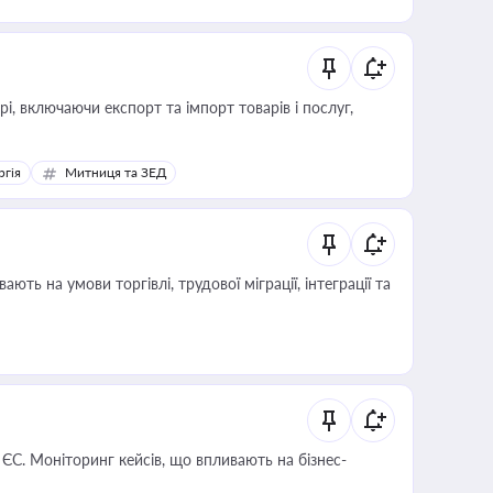
, включаючи експорт та імпорт товарів і послуг,
ргія
Митниця та ЗЕД
 ЄС. Моніторинг кейсів, що впливають на бізнес-