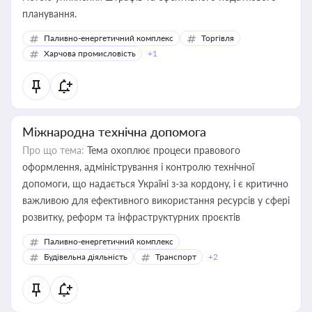
планування.
Паливно-енергетичний комплекс
Торгівля
Харчова промисловість
+1
Міжнародна технічна допомога
Про що тема:
Тема охоплює процеси правового
оформлення, адміністрування і контролю технічної
допомоги, що надається Україні з-за кордону, і є критично
важливою для ефективного використання ресурсів у сфері
розвитку, реформ та інфраструктурних проєктів
Паливно-енергетичний комплекс
Будівельна діяльність
Транспорт
+2