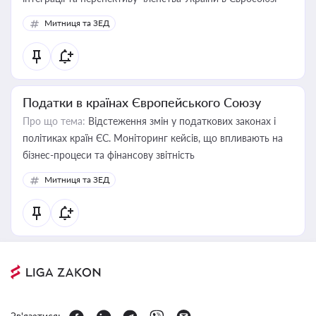
Митниця та ЗЕД
Податки в країнах Європейського Союзу
Про що тема:
Відстеження змін у податкових законах і
політиках країн ЄС. Моніторинг кейсів, що впливають на
бізнес-процеси та фінансову звітність
Митниця та ЗЕД