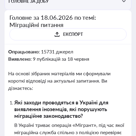
ГОЛОВНЕ ЗА ДОБУ
Головне за 18.06.2026 по темі:
Міграційні питання
ЕКСПОРТ
Опрацьовано:
15731 джерел
Виявлено:
9 публікацій за 18 червня
На основі зібраних матеріалів ми сформували
короткі відповіді на актуальні запитання. Ви
дізнаєтесь:
Які заходи проводяться в Україні для
виявлення іноземців, які порушують
міграційне законодавство?
В Україні триває операція «Мігрант», під час якої
міграційна служба спільно з поліцією перевіряє