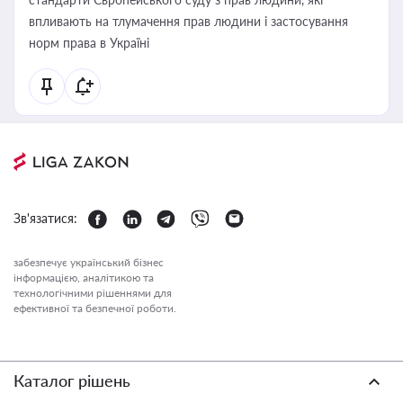
впливають на тлумачення прав людини і застосування
норм права в Україні
Зв'язатися:
забезпечує український бізнес
інформацією, аналітикою та
технологічними рішеннями для
ефективної та безпечної роботи.
Каталог рішень