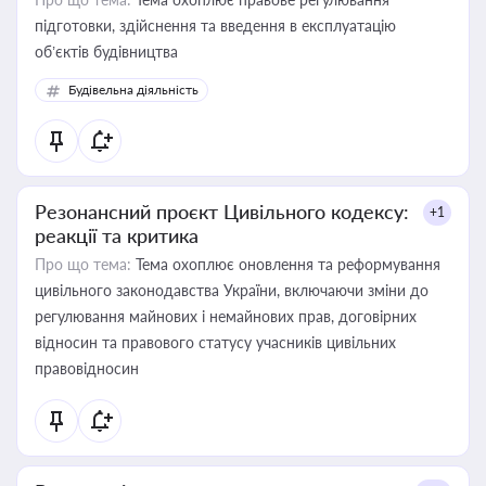
підготовки, здійснення та введення в експлуатацію
об’єктів будівництва
Будівельна діяльність
Резонансний проєкт Цивільного кодексу:
+1
реакції та критика
Про що тема:
Тема охоплює оновлення та реформування
цивільного законодавства України, включаючи зміни до
регулювання майнових і немайнових прав, договірних
відносин та правового статусу учасників цивільних
правовідносин