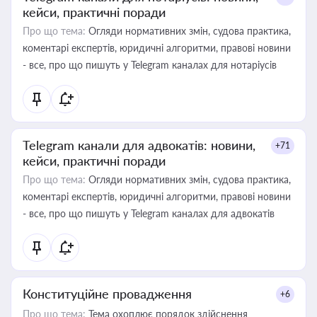
кейси, практичні поради
Про що тема:
Огляди нормативних змін, судова практика,
коментарі експертів, юридичні алгоритми, правові новини
- все, про що пишуть у Telegram каналах для нотаріусів
Telegram канали для адвокатів: новини,
+71
кейси, практичні поради
Про що тема:
Огляди нормативних змін, судова практика,
коментарі експертів, юридичні алгоритми, правові новини
- все, про що пишуть у Telegram каналах для адвокатів
Конституційне провадження
+6
Про що тема:
Тема охоплює порядок здійснення