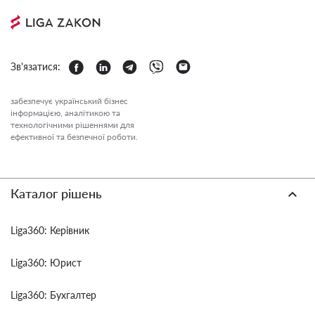
Зв'язатися:
забезпечує український бізнес
інформацією, аналітикою та
технологічними рішеннями для
ефективної та безпечної роботи.
Каталог рішень
Liga360: Керівник
Liga360: Юрист
Liga360: Бухгалтер