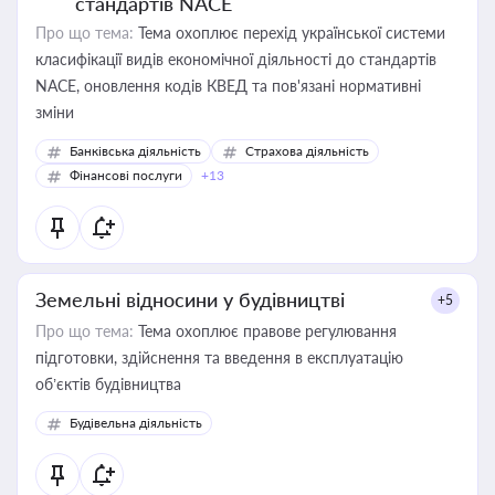
стандартів NACE
Про що тема:
Тема охоплює перехід української системи
класифікації видів економічної діяльності до стандартів
NACE, оновлення кодів КВЕД та пов'язані нормативні
зміни
Банківська діяльність
Страхова діяльність
Фінансові послуги
+13
Земельні відносини у будівництві
+5
Про що тема:
Тема охоплює правове регулювання
підготовки, здійснення та введення в експлуатацію
об’єктів будівництва
Будівельна діяльність