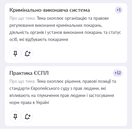
Кримінально-виконавча система
+1
Про що тема:
Тема охоплює організацію та правове
регулювання виконання кримінальних покарань,
діяльність органів і установ виконання покарань та статус
осіб, які відбувають покарання
Практика ЄСПЛ
+12
Про що тема:
Тема охоплює рішення, правові позиції та
стандарти Європейського суду з прав людини, які
впливають на тлумачення прав людини і застосування
норм права в Україні