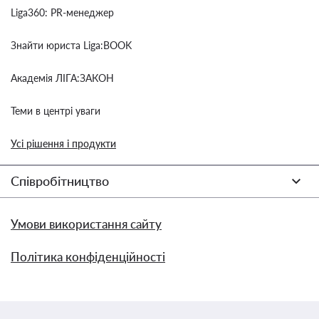
Liga360: PR-менеджер
Знайти юриста Liga:BOOK
Академія ЛІГА:ЗАКОН
Теми в центрі уваги
Усі рішення і продукти
Співробітництво
Умови використання сайту
Політика конфіденційності