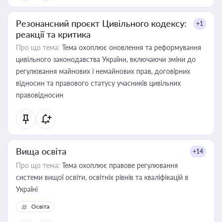
Резонансний проєкт Цивільного кодексу:
+1
реакції та критика
Про що тема:
Тема охоплює оновлення та реформування
цивільного законодавства України, включаючи зміни до
регулювання майнових і немайнових прав, договірних
відносин та правового статусу учасників цивільних
правовідносин
Вища освіта
+14
Про що тема:
Тема охоплює правове регулювання
системи вищої освіти, освітніх рівнів та кваліфікацій в
Україні
Освіта