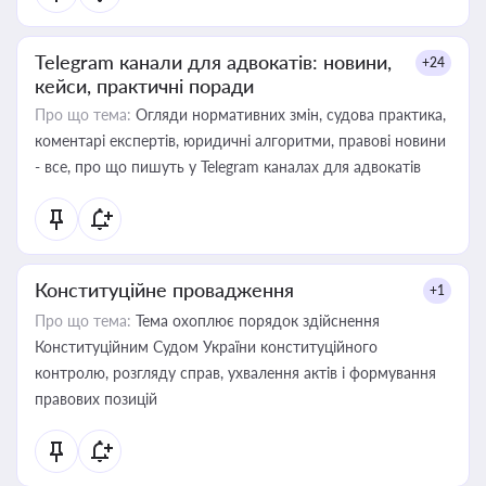
Telegram канали для адвокатів: новини,
+24
кейси, практичні поради
Про що тема:
Огляди нормативних змін, судова практика,
коментарі експертів, юридичні алгоритми, правові новини
- все, про що пишуть у Telegram каналах для адвокатів
Конституційне провадження
+1
Про що тема:
Тема охоплює порядок здійснення
Конституційним Судом України конституційного
контролю, розгляду справ, ухвалення актів і формування
правових позицій