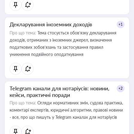
Декларування іноземних доходів
+1
Про що тема:
Тема стосується обов’язку декларування
доходів, отриманих з іноземних джерел, визначення
податкових зобов’язань та застосування правил
уникнення подвійного оподаткування
Telegram канали для нотаріусів: новини,
+2
кейси, практичні поради
Про що тема:
Огляди нормативних змін, судова практика,
коментарі експертів, юридичні алгоритми, правові новини
- все, про що пишуть у Telegram каналах для нотаріусів