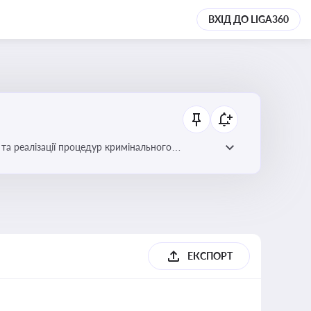
ВХІД ДО LIGA360
та реалізації процедур кримінального
ЕКСПОРТ