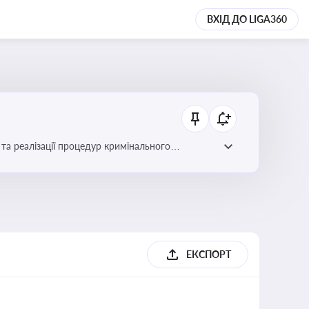
ВХІД ДО LIGA360
та реалізації процедур кримінального
ЕКСПОРТ