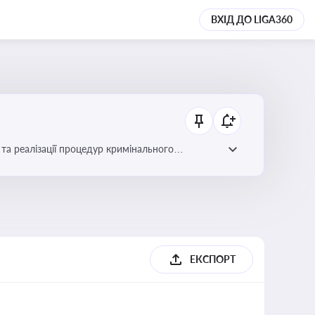
ВХІД ДО LIGA360
та реалізації процедур кримінального
ЕКСПОРТ