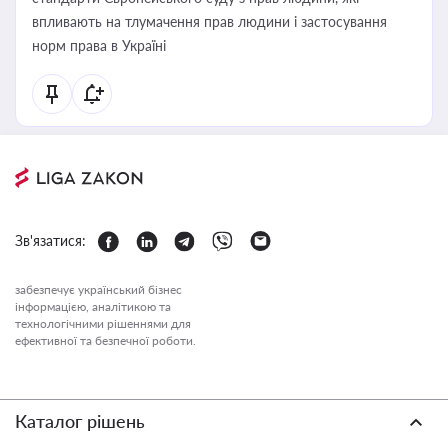
впливають на тлумачення прав людини і застосування
норм права в Україні
Зв'язатися:
забезпечує український бізнес
інформацією, аналітикою та
технологічними рішеннями для
ефективної та безпечної роботи.
Каталог рішень