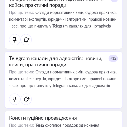
кейси, практичні поради
Про що тема:
Огляди нормативних змін, судова практика,
коментарі експертів, юридичні алгоритми, правові новини
- все, про що пишуть у Telegram каналах для нотаріусів
Telegram канали для адвокатів: новини,
+12
кейси, практичні поради
Про що тема:
Огляди нормативних змін, судова практика,
коментарі експертів, юридичні алгоритми, правові новини
- все, про що пишуть у Telegram каналах для адвокатів
Конституційне провадження
Про що тема:
Тема охоплює порядок здійснення