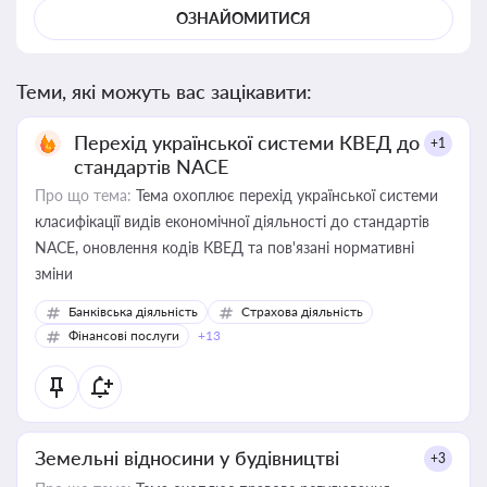
ОЗНАЙОМИТИСЯ
Теми, які можуть вас зацікавити:
Перехід української системи КВЕД до
+1
стандартів NACE
Про що тема:
Тема охоплює перехід української системи
класифікації видів економічної діяльності до стандартів
NACE, оновлення кодів КВЕД та пов'язані нормативні
зміни
Банківська діяльність
Страхова діяльність
Фінансові послуги
+13
Земельні відносини у будівництві
+3