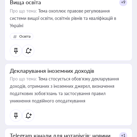
Вища освіта
+9
Про що тема:
Тема охоплює правове регулювання
системи вищої освіти, освітніх рівнів та кваліфікацій в
Україні
Освіта
Декларування іноземних доходів
Про що тема:
Тема стосується обов’язку декларування
доходів, отриманих з іноземних джерел, визначення
податкових зобов’язань та застосування правил
уникнення подвійного оподаткування
Telegram канали для нотаріусів: новини,
+1