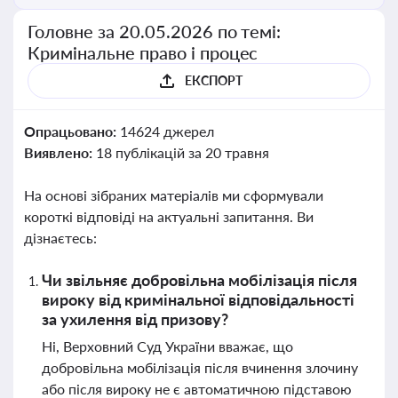
Головне за 20.05.2026 по темі:
Кримінальне право і процес
ЕКСПОРТ
Опрацьовано:
14624 джерел
Виявлено:
18 публікацій за 20 травня
На основі зібраних матеріалів ми сформували
короткі відповіді на актуальні запитання. Ви
дізнаєтесь:
Чи звільняє добровільна мобілізація після
вироку від кримінальної відповідальності
за ухилення від призову?
Ні, Верховний Суд України вважає, що
добровільна мобілізація після вчинення злочину
або після вироку не є автоматичною підставою