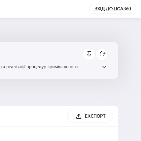
ВХІД ДО LIGA360
та реалізації процедур кримінального
ЕКСПОРТ