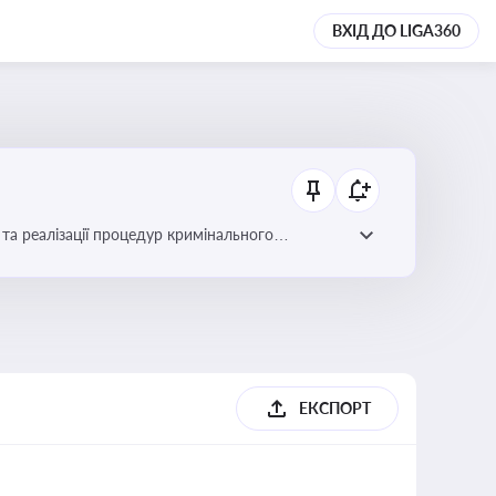
ВХІД ДО LIGA360
та реалізації процедур кримінального
ЕКСПОРТ