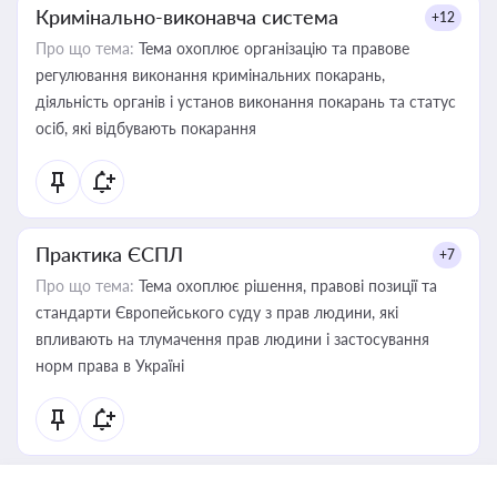
Кримінально-виконавча система
+12
Про що тема:
Тема охоплює організацію та правове
регулювання виконання кримінальних покарань,
діяльність органів і установ виконання покарань та статус
осіб, які відбувають покарання
Практика ЄСПЛ
+7
Про що тема:
Тема охоплює рішення, правові позиції та
стандарти Європейського суду з прав людини, які
впливають на тлумачення прав людини і застосування
норм права в Україні