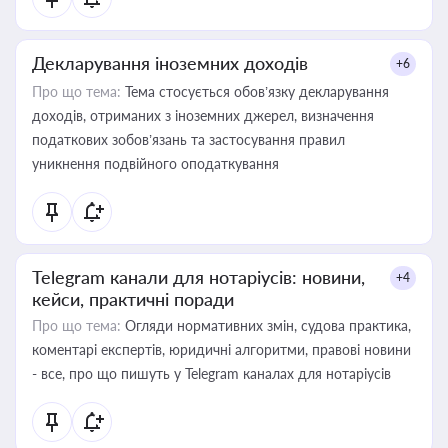
Декларування іноземних доходів
+6
Про що тема:
Тема стосується обов’язку декларування
доходів, отриманих з іноземних джерел, визначення
податкових зобов’язань та застосування правил
уникнення подвійного оподаткування
Telegram канали для нотаріусів: новини,
+4
кейси, практичні поради
Про що тема:
Огляди нормативних змін, судова практика,
коментарі експертів, юридичні алгоритми, правові новини
- все, про що пишуть у Telegram каналах для нотаріусів