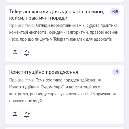
Telegram канали для адвокатів: новини,
+58
кейси, практичні поради
Про що тема:
Огляди нормативних змін, судова практика,
коментарі експертів, юридичні алгоритми, правові новини
- все, про що пишуть у Telegram каналах для адвокатів
Конституційне провадження
+4
Про що тема:
Тема охоплює порядок здійснення
Конституційним Судом України конституційного
контролю, розгляду справ, ухвалення актів і формування
правових позицій