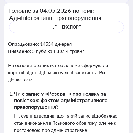
Головне за 04.05.2026 по темі:
Адміністративні правопорушення
ЕКСПОРТ
Опрацьовано:
14554 джерел
Виявлено:
5 публікацій за 4 травня
На основі зібраних матеріалів ми сформували
короткі відповіді на актуальні запитання. Ви
дізнаєтесь:
Чи є запис у «Резерв+» про неявку за
повісткою фактом адміністративного
правопорушення?
Ні, суд підтвердив, що такий запис відображає
стан виконання військового обов’язку, але не є
постановою про адміністративне