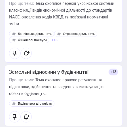
Про що тема:
Тема охоплює перехід української системи
класифікації видів економічної діяльності до стандартів
NACE, оновлення кодів КВЕД та пов'язані нормативні
зміни
Банківська діяльність
Страхова діяльність
Фінансові послуги
+13
Земельні відносини у будівництві
+13
Про що тема:
Тема охоплює правове регулювання
підготовки, здійснення та введення в експлуатацію
об’єктів будівництва
Будівельна діяльність