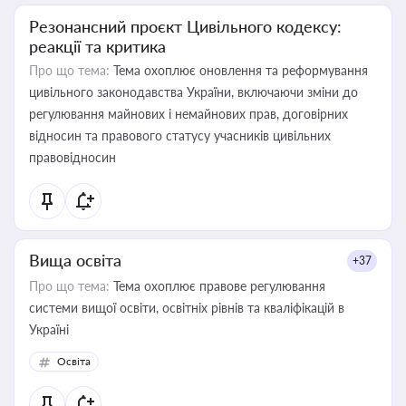
Резонансний проєкт Цивільного кодексу:
реакції та критика
Про що тема:
Тема охоплює оновлення та реформування
цивільного законодавства України, включаючи зміни до
регулювання майнових і немайнових прав, договірних
відносин та правового статусу учасників цивільних
правовідносин
Вища освіта
+37
Про що тема:
Тема охоплює правове регулювання
системи вищої освіти, освітніх рівнів та кваліфікацій в
Україні
Освіта