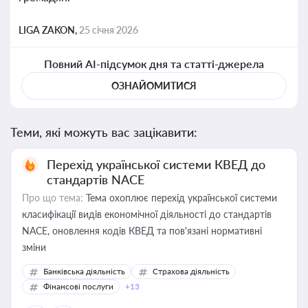
LIGA ZAKON,
25 січня 2026
Повний AI-підсумок дня та статті-джерела
ОЗНАЙОМИТИСЯ
Теми, які можуть вас зацікавити:
Перехід української системи КВЕД до
стандартів NACE
Про що тема:
Тема охоплює перехід української системи
класифікації видів економічної діяльності до стандартів
NACE, оновлення кодів КВЕД та пов'язані нормативні
зміни
Банківська діяльність
Страхова діяльність
Фінансові послуги
+13