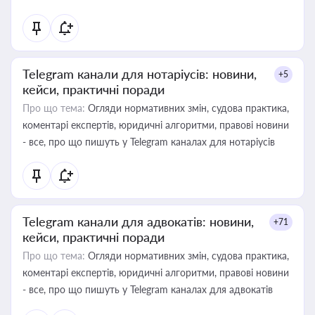
Telegram канали для нотаріусів: новини,
+5
кейси, практичні поради
Про що тема:
Огляди нормативних змін, судова практика,
коментарі експертів, юридичні алгоритми, правові новини
- все, про що пишуть у Telegram каналах для нотаріусів
Telegram канали для адвокатів: новини,
+71
кейси, практичні поради
Про що тема:
Огляди нормативних змін, судова практика,
коментарі експертів, юридичні алгоритми, правові новини
- все, про що пишуть у Telegram каналах для адвокатів