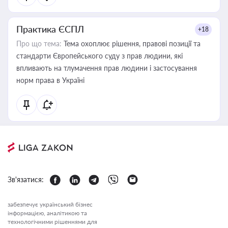
Практика ЄСПЛ
+18
Про що тема:
Тема охоплює рішення, правові позиції та
стандарти Європейського суду з прав людини, які
впливають на тлумачення прав людини і застосування
норм права в Україні
Зв'язатися:
забезпечує український бізнес
інформацією, аналітикою та
технологічними рішеннями для