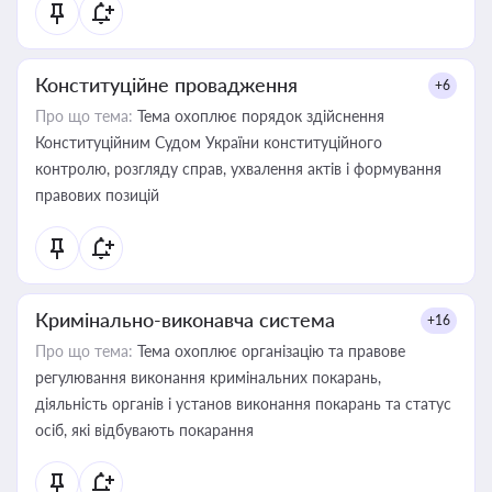
Конституційне провадження
+6
Про що тема:
Тема охоплює порядок здійснення
Конституційним Судом України конституційного
контролю, розгляду справ, ухвалення актів і формування
правових позицій
Кримінально-виконавча система
+16
Про що тема:
Тема охоплює організацію та правове
регулювання виконання кримінальних покарань,
діяльність органів і установ виконання покарань та статус
осіб, які відбувають покарання