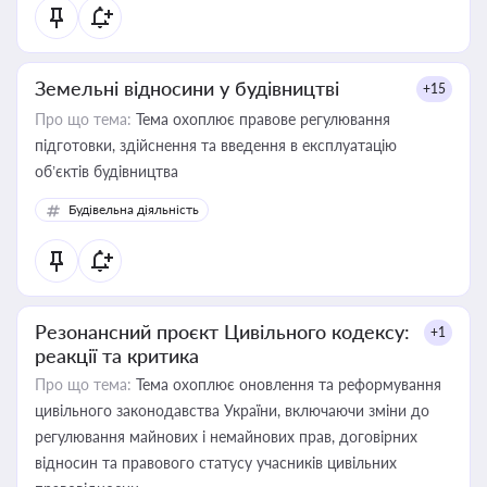
Земельні відносини у будівництві
+15
Про що тема:
Тема охоплює правове регулювання
підготовки, здійснення та введення в експлуатацію
об’єктів будівництва
Будівельна діяльність
Резонансний проєкт Цивільного кодексу:
+1
реакції та критика
Про що тема:
Тема охоплює оновлення та реформування
цивільного законодавства України, включаючи зміни до
регулювання майнових і немайнових прав, договірних
відносин та правового статусу учасників цивільних