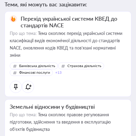
Теми, які можуть вас зацікавити:
Перехід української системи КВЕД до
стандартів NACE
Про що тема:
Тема охоплює перехід української системи
класифікації видів економічної діяльності до стандартів
NACE, оновлення кодів КВЕД та пов'язані нормативні
зміни
Банківська діяльність
Страхова діяльність
Фінансові послуги
+13
Земельні відносини у будівництві
Про що тема:
Тема охоплює правове регулювання
підготовки, здійснення та введення в експлуатацію
об’єктів будівництва