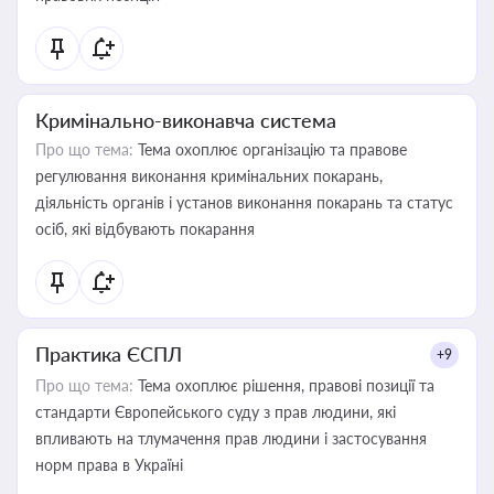
Кримінально-виконавча система
Про що тема:
Тема охоплює організацію та правове
регулювання виконання кримінальних покарань,
діяльність органів і установ виконання покарань та статус
осіб, які відбувають покарання
Практика ЄСПЛ
+9
Про що тема:
Тема охоплює рішення, правові позиції та
стандарти Європейського суду з прав людини, які
впливають на тлумачення прав людини і застосування
норм права в Україні