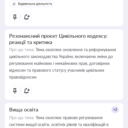
Будівельна діяльність
Резонансний проєкт Цивільного кодексу:
реакції та критика
Про що тема:
Тема охоплює оновлення та реформування
цивільного законодавства України, включаючи зміни до
регулювання майнових і немайнових прав, договірних
відносин та правового статусу учасників цивільних
правовідносин
Вища освіта
+2
Про що тема:
Тема охоплює правове регулювання
системи вищої освіти, освітніх рівнів та кваліфікацій в