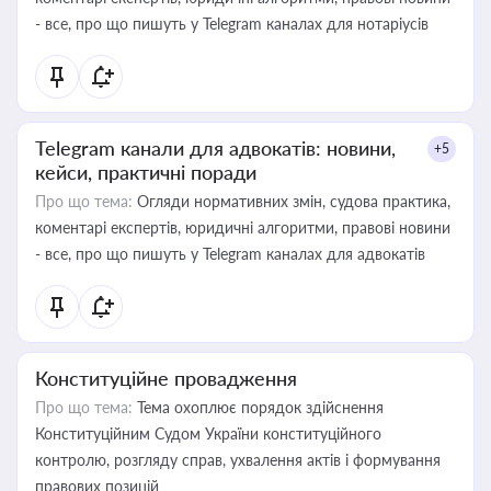
- все, про що пишуть у Telegram каналах для нотаріусів
Telegram канали для адвокатів: новини,
+5
кейси, практичні поради
Про що тема:
Огляди нормативних змін, судова практика,
коментарі експертів, юридичні алгоритми, правові новини
- все, про що пишуть у Telegram каналах для адвокатів
Конституційне провадження
Про що тема:
Тема охоплює порядок здійснення
Конституційним Судом України конституційного
контролю, розгляду справ, ухвалення актів і формування
правових позицій