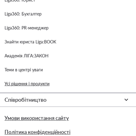
Liga360: Бухгалтер
Liga360: PR-менеджер
Знайти юриста Liga:BOOK
Академія ЛІГА:ЗАКОН
Теми в центрі уваги
Усі рішення і продукти
Співробітництво
Умови використання сайту
Політика конфіденційності