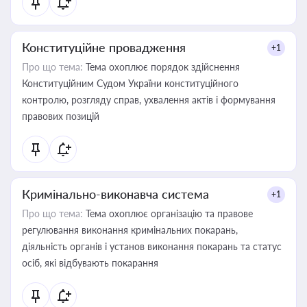
Конституційне провадження
+1
Про що тема:
Тема охоплює порядок здійснення
Конституційним Судом України конституційного
контролю, розгляду справ, ухвалення актів і формування
правових позицій
Кримінально-виконавча система
+1
Про що тема:
Тема охоплює організацію та правове
регулювання виконання кримінальних покарань,
діяльність органів і установ виконання покарань та статус
осіб, які відбувають покарання