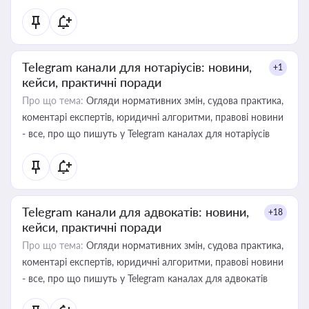
Telegram канали для нотаріусів: новини,
+1
кейси, практичні поради
Про що тема:
Огляди нормативних змін, судова практика,
коментарі експертів, юридичні алгоритми, правові новини
- все, про що пишуть у Telegram каналах для нотаріусів
Telegram канали для адвокатів: новини,
+18
кейси, практичні поради
Про що тема:
Огляди нормативних змін, судова практика,
коментарі експертів, юридичні алгоритми, правові новини
- все, про що пишуть у Telegram каналах для адвокатів