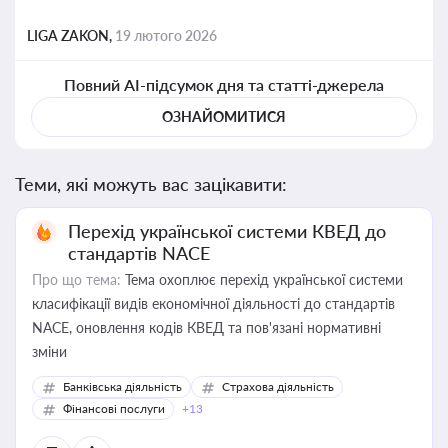
LIGA ZAKON,
19 лютого 2026
Повний AI-підсумок дня та статті-джерела
ОЗНАЙОМИТИСЯ
Теми, які можуть вас зацікавити:
Перехід української системи КВЕД до
стандартів NACE
Про що тема:
Тема охоплює перехід української системи
класифікації видів економічної діяльності до стандартів
NACE, оновлення кодів КВЕД та пов'язані нормативні
зміни
Банківська діяльність
Страхова діяльність
Фінансові послуги
+13