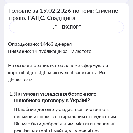
Головне за 19.02.2026 по темі: Сімейне
право. РАЦС. Спадщина
ЕКСПОРТ
Опрацьовано:
14463 джерел
Виявлено:
14 публікацій за 19 лютого
На основі зібраних матеріалів ми сформували
короткі відповіді на актуальні запитання. Ви
дізнаєтесь:
Які умови укладення безпечного
шлюбного договору в Україні?
Шлюбний договір укладається виключно в
письмовій формі з нотаріальним посвідченням.
Він має бути добровільним, містити правильні
реквізити сторін і майна, а також чітко