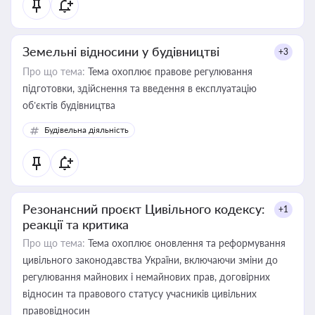
Земельні відносини у будівництві
+3
Про що тема:
Тема охоплює правове регулювання
підготовки, здійснення та введення в експлуатацію
об’єктів будівництва
Будівельна діяльність
Резонансний проєкт Цивільного кодексу:
+1
реакції та критика
Про що тема:
Тема охоплює оновлення та реформування
цивільного законодавства України, включаючи зміни до
регулювання майнових і немайнових прав, договірних
відносин та правового статусу учасників цивільних
правовідносин