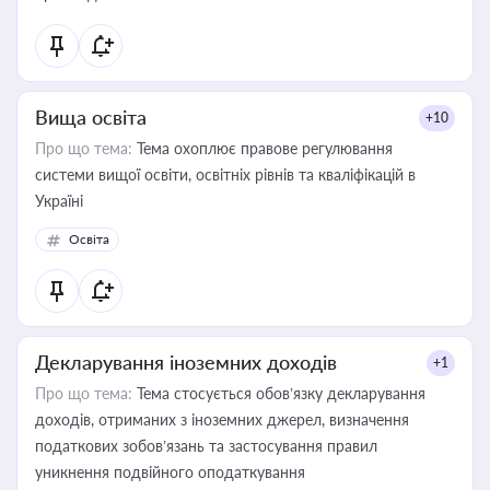
Вища освіта
+10
Про що тема:
Тема охоплює правове регулювання
системи вищої освіти, освітніх рівнів та кваліфікацій в
Україні
Освіта
Декларування іноземних доходів
+1
Про що тема:
Тема стосується обов’язку декларування
доходів, отриманих з іноземних джерел, визначення
податкових зобов’язань та застосування правил
уникнення подвійного оподаткування