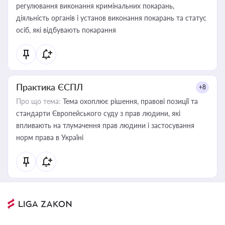
регулювання виконання кримінальних покарань,
діяльність органів і установ виконання покарань та статус
осіб, які відбувають покарання
Практика ЄСПЛ
+8
Про що тема:
Тема охоплює рішення, правові позиції та
стандарти Європейського суду з прав людини, які
впливають на тлумачення прав людини і застосування
норм права в Україні