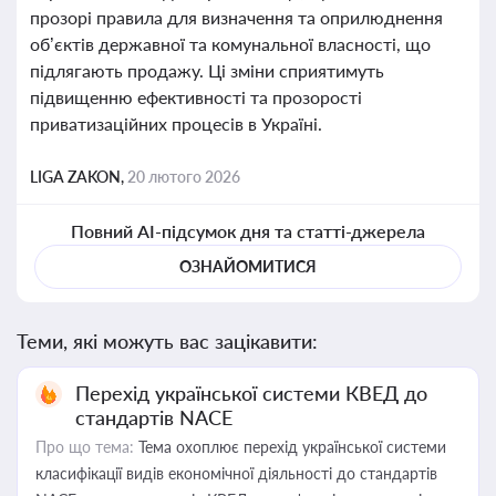
прозорі правила для визначення та оприлюднення
об’єктів державної та комунальної власності, що
підлягають продажу. Ці зміни сприятимуть
підвищенню ефективності та прозорості
приватизаційних процесів в Україні.
LIGA ZAKON,
20 лютого 2026
Повний AI-підсумок дня та статті-джерела
ОЗНАЙОМИТИСЯ
Теми, які можуть вас зацікавити:
Перехід української системи КВЕД до
стандартів NACE
Про що тема:
Тема охоплює перехід української системи
класифікації видів економічної діяльності до стандартів