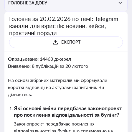
ГОЛОВНЕ ЗА ДОБУ
Головне за 20.02.2026 по темі: Telegram
канали для юристів: новини, кейси,
практичні поради
ЕКСПОРТ
Опрацьовано:
14463 джерел
Виявлено:
8 публікацій за 20 лютого
На основі зібраних матеріалів ми сформували
короткі відповіді на актуальні запитання. Ви
дізнаєтесь:
Які основні зміни передбачає законопроект
про посилення відповідальності за булінг?
Законопроект передбачає посилення
відповідальності за булінг, що спрямовано на