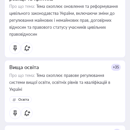
Про що тема:
Тема охоплює оновлення та реформування
цивільного законодавства України, включаючи зміни до
регулювання майнових і немайнових прав, договірних
відносин та правового статусу учасників цивільних
правовідносин
Вища освіта
+35
Про що тема:
Тема охоплює правове регулювання
системи вищої освіти, освітніх рівнів та кваліфікацій в
Україні
Освіта