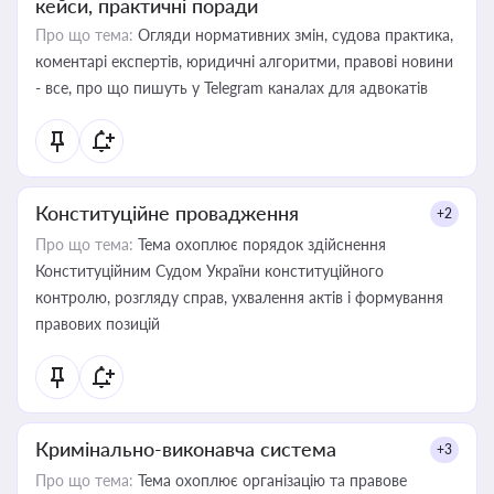
кейси, практичні поради
Про що тема:
Огляди нормативних змін, судова практика,
коментарі експертів, юридичні алгоритми, правові новини
- все, про що пишуть у Telegram каналах для адвокатів
Конституційне провадження
+2
Про що тема:
Тема охоплює порядок здійснення
Конституційним Судом України конституційного
контролю, розгляду справ, ухвалення актів і формування
правових позицій
Кримінально-виконавча система
+3
Про що тема:
Тема охоплює організацію та правове