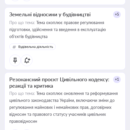
Земельні відносини у будівництві
+5
Про що тема:
Тема охоплює правове регулювання
підготовки, здійснення та введення в експлуатацію
об’єктів будівництва
Будівельна діяльність
Резонансний проєкт Цивільного кодексу:
+1
реакції та критика
Про що тема:
Тема охоплює оновлення та реформування
цивільного законодавства України, включаючи зміни до
регулювання майнових і немайнових прав, договірних
відносин та правового статусу учасників цивільних
правовідносин