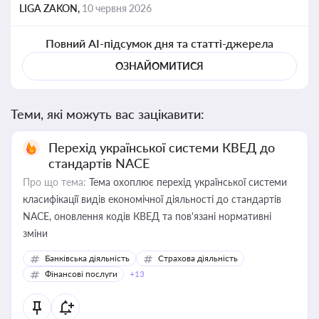
LIGA ZAKON,
10 червня 2026
Повний AI-підсумок дня та статті-джерела
ОЗНАЙОМИТИСЯ
Теми, які можуть вас зацікавити:
Перехід української системи КВЕД до
стандартів NACE
Про що тема:
Тема охоплює перехід української системи
класифікації видів економічної діяльності до стандартів
NACE, оновлення кодів КВЕД та пов'язані нормативні
зміни
Банківська діяльність
Страхова діяльність
Фінансові послуги
+13