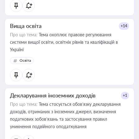
Вища освіта
+14
Про що тема:
Тема охоплює правове регулювання
системи вищої освіти, освітніх рівнів та кваліфікацій в
Україні
Освіта
Декларування іноземних доходів
+1
Про що тема:
Тема стосується обов’язку декларування
доходів, отриманих з іноземних джерел, визначення
податкових зобов’язань та застосування правил
уникнення подвійного оподаткування