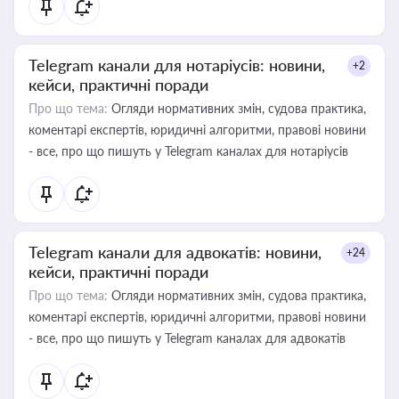
Telegram канали для нотаріусів: новини,
+2
кейси, практичні поради
Про що тема:
Огляди нормативних змін, судова практика,
коментарі експертів, юридичні алгоритми, правові новини
- все, про що пишуть у Telegram каналах для нотаріусів
Telegram канали для адвокатів: новини,
+24
кейси, практичні поради
Про що тема:
Огляди нормативних змін, судова практика,
коментарі експертів, юридичні алгоритми, правові новини
- все, про що пишуть у Telegram каналах для адвокатів