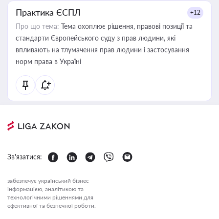
Практика ЄСПЛ
+12
Про що тема:
Тема охоплює рішення, правові позиції та
стандарти Європейського суду з прав людини, які
впливають на тлумачення прав людини і застосування
норм права в Україні
Зв'язатися:
забезпечує український бізнес
інформацією, аналітикою та
технологічними рішеннями для
ефективної та безпечної роботи.