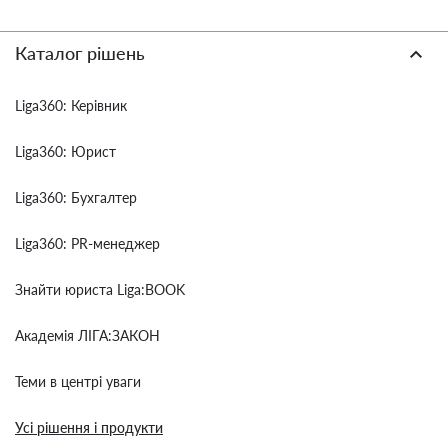
Каталог рішень
Liga360: Керівник
Liga360: Юрист
Liga360: Бухгалтер
Liga360: PR-менеджер
Знайти юриста Liga:BOOK
Академія ЛІГА:ЗАКОН
Теми в центрі уваги
Усі рішення і продукти