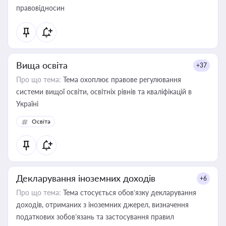
правовідносин
Вища освіта
+37
Про що тема:
Тема охоплює правове регулювання
системи вищої освіти, освітніх рівнів та кваліфікацій в
Україні
Освіта
Декларування іноземних доходів
+6
Про що тема:
Тема стосується обов’язку декларування
доходів, отриманих з іноземних джерел, визначення
податкових зобов’язань та застосування правил