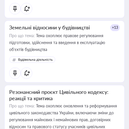
Земельні відносини у будівництві
+13
Про що тема:
Тема охоплює правове регулювання
підготовки, здійснення та введення в експлуатацію
об’єктів будівництва
Будівельна діяльність
Резонансний проєкт Цивільного кодексу:
реакції та критика
Про що тема:
Тема охоплює оновлення та реформування
цивільного законодавства України, включаючи зміни до
регулювання майнових і немайнових прав, договірних
відносин та правового статусу учасників цивільних