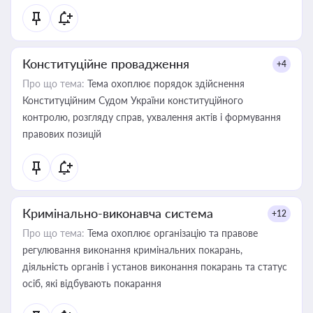
Конституційне провадження
+4
Про що тема:
Тема охоплює порядок здійснення
Конституційним Судом України конституційного
контролю, розгляду справ, ухвалення актів і формування
правових позицій
Кримінально-виконавча система
+12
Про що тема:
Тема охоплює організацію та правове
регулювання виконання кримінальних покарань,
діяльність органів і установ виконання покарань та статус
осіб, які відбувають покарання