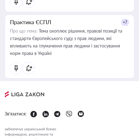
Практика ЄСПЛ
+7
Про що тема:
Тема охоплює рішення, правові позиції та
стандарти Європейського суду з прав людини, які
впливають на тлумачення прав людини і застосування
норм права в Україні
Зв'язатися:
забезпечує український бізнес
інформацією, аналітикою та