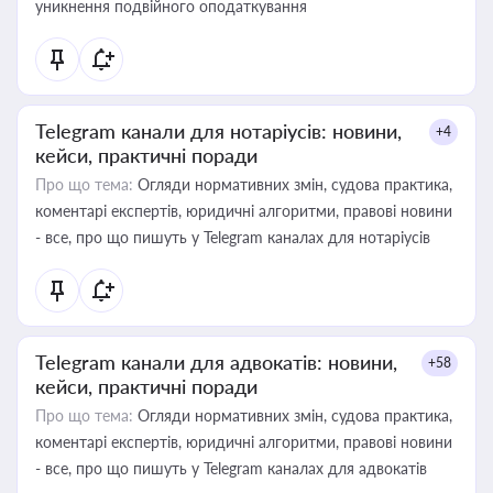
уникнення подвійного оподаткування
Telegram канали для нотаріусів: новини,
+4
кейси, практичні поради
Про що тема:
Огляди нормативних змін, судова практика,
коментарі експертів, юридичні алгоритми, правові новини
- все, про що пишуть у Telegram каналах для нотаріусів
Telegram канали для адвокатів: новини,
+58
кейси, практичні поради
Про що тема:
Огляди нормативних змін, судова практика,
коментарі експертів, юридичні алгоритми, правові новини
- все, про що пишуть у Telegram каналах для адвокатів