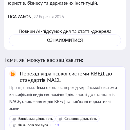
юристів, бізнесу та державних інституцій.
LIGA ZAKON,
27 березня 2026
Повний AI-підсумок дня та статті-джерела
ОЗНАЙОМИТИСЯ
Теми, які можуть вас зацікавити:
Перехід української системи КВЕД до
стандартів NACE
Про що тема:
Тема охоплює перехід української системи
класифікації видів економічної діяльності до стандартів
NACE, оновлення кодів КВЕД та пов'язані нормативні
зміни
Банківська діяльність
Страхова діяльність
Фінансові послуги
+13