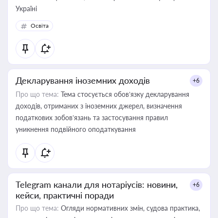
Україні
Освіта
Декларування іноземних доходів
+6
Про що тема:
Тема стосується обов’язку декларування
доходів, отриманих з іноземних джерел, визначення
податкових зобов’язань та застосування правил
уникнення подвійного оподаткування
Telegram канали для нотаріусів: новини,
+6
кейси, практичні поради
Про що тема:
Огляди нормативних змін, судова практика,