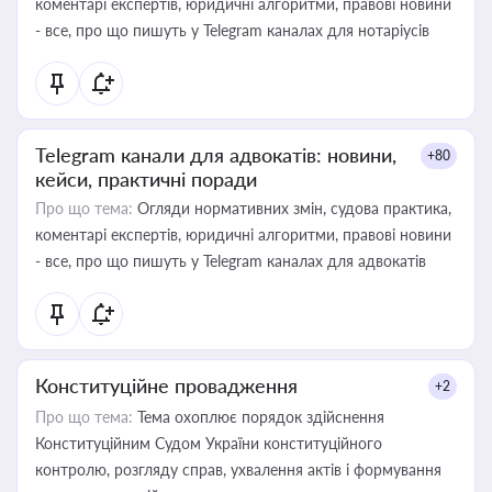
коментарі експертів, юридичні алгоритми, правові новини
- все, про що пишуть у Telegram каналах для нотаріусів
Telegram канали для адвокатів: новини,
+80
кейси, практичні поради
Про що тема:
Огляди нормативних змін, судова практика,
коментарі експертів, юридичні алгоритми, правові новини
- все, про що пишуть у Telegram каналах для адвокатів
Конституційне провадження
+2
Про що тема:
Тема охоплює порядок здійснення
Конституційним Судом України конституційного
контролю, розгляду справ, ухвалення актів і формування