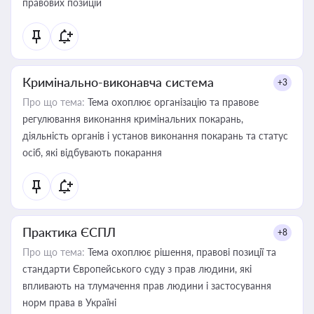
правових позицій
Кримінально-виконавча система
+3
Про що тема:
Тема охоплює організацію та правове
регулювання виконання кримінальних покарань,
діяльність органів і установ виконання покарань та статус
осіб, які відбувають покарання
Практика ЄСПЛ
+8
Про що тема:
Тема охоплює рішення, правові позиції та
стандарти Європейського суду з прав людини, які
впливають на тлумачення прав людини і застосування
норм права в Україні