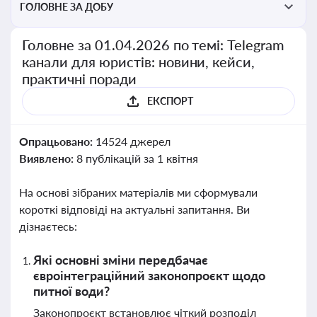
ГОЛОВНЕ ЗА ДОБУ
Головне за 01.04.2026 по темі: Telegram
канали для юристів: новини, кейси,
практичні поради
ЕКСПОРТ
Опрацьовано:
14524 джерел
Виявлено:
8 публікацій за 1 квітня
На основі зібраних матеріалів ми сформували
короткі відповіді на актуальні запитання. Ви
дізнаєтесь:
Які основні зміни передбачає
євроінтеграційний законопроєкт щодо
питної води?
Законопроєкт встановлює чіткий розподіл