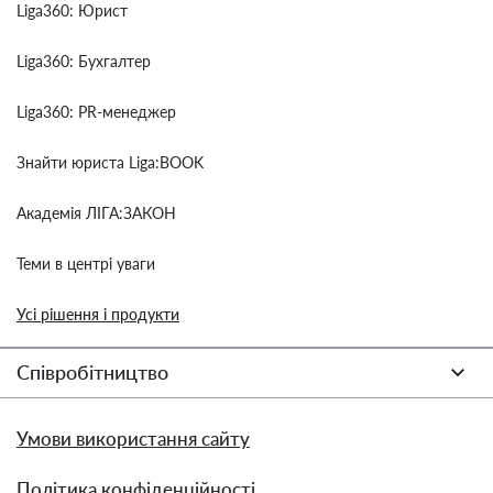
Liga360: Юрист
Liga360: Бухгалтер
Liga360: PR-менеджер
Знайти юриста Liga:BOOK
Академія ЛІГА:ЗАКОН
Теми в центрі уваги
Усі рішення і продукти
Співробітництво
Умови використання сайту
Політика конфіденційності