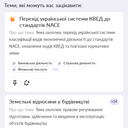
Теми, які можуть вас зацікавити:
Перехід української системи КВЕД до
стандартів NACE
Про що тема:
Тема охоплює перехід української системи
класифікації видів економічної діяльності до стандартів
NACE, оновлення кодів КВЕД та пов'язані нормативні
зміни
Банківська діяльність
Страхова діяльність
Фінансові послуги
+13
Земельні відносини у будівництві
+14
Про що тема:
Тема охоплює правове регулювання
підготовки, здійснення та введення в експлуатацію
об’єктів будівництва