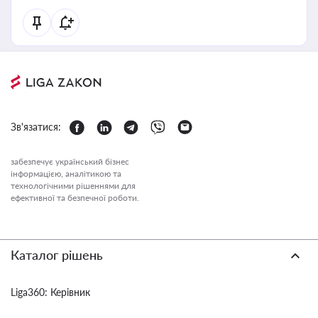
Зв'язатися:
забезпечує український бізнес
інформацією, аналітикою та
технологічними рішеннями для
ефективної та безпечної роботи.
Каталог рішень
Liga360: Керівник