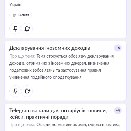
Україні
Освіта
Декларування іноземних доходів
+6
Про що тема:
Тема стосується обов’язку декларування
доходів, отриманих з іноземних джерел, визначення
податкових зобов’язань та застосування правил
уникнення подвійного оподаткування
Telegram канали для нотаріусів: новини,
+4
кейси, практичні поради
Про що тема:
Огляди нормативних змін, судова практика,