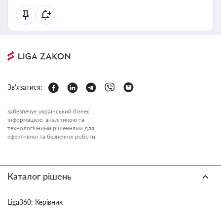
Зв'язатися:
забезпечує український бізнес
інформацією, аналітикою та
технологічними рішеннями для
ефективної та безпечної роботи.
Каталог рішень
Liga360: Керівник