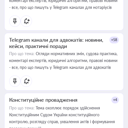
коментарі експертів, юридичні алгоритми, правові новини
- все, про що пишуть у Telegram каналах для нотаріусів
Telegram канали для адвокатів: новини,
+58
кейси, практичні поради
Про що тема:
Огляди нормативних змін, судова практика,
коментарі експертів, юридичні алгоритми, правові новини
- все, про що пишуть у Telegram каналах для адвокатів
Конституційне провадження
+4
Про що тема:
Тема охоплює порядок здійснення
Конституційним Судом України конституційного
контролю, розгляду справ, ухвалення актів і формування