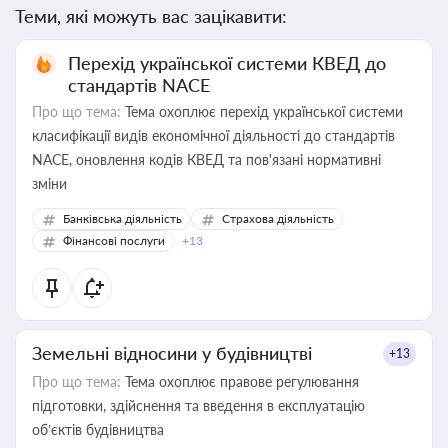
Теми, які можуть вас зацікавити:
Перехід української системи КВЕД до
стандартів NACE
Про що тема:
Тема охоплює перехід української системи
класифікації видів економічної діяльності до стандартів
NACE, оновлення кодів КВЕД та пов'язані нормативні
зміни
Банківська діяльність
Страхова діяльність
Фінансові послуги
+13
Земельні відносини у будівництві
+13
Про що тема:
Тема охоплює правове регулювання
підготовки, здійснення та введення в експлуатацію
об’єктів будівництва