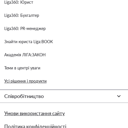
Liga360: Юрист
Liga360: Бухгалтер
Liga360: PR-менеджер
Знайти юриста Liga:BOOK
Академія ЛІГА:ЗАКОН
Теми в центрі уваги
Усі рішення і продукти
Співробітництво
Умови використання сайту
Політика конфіденційності