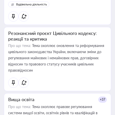
Будівельна діяльність
Резонансний проєкт Цивільного кодексу:
реакції та критика
Про що тема:
Тема охоплює оновлення та реформування
цивільного законодавства України, включаючи зміни до
регулювання майнових і немайнових прав, договірних
відносин та правового статусу учасників цивільних
правовідносин
Вища освіта
+37
Про що тема:
Тема охоплює правове регулювання
системи вищої освіти, освітніх рівнів та кваліфікацій в