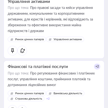
Управління активами
Про що тема:
Про правові засади та кейси управління
державними, комунальними та корпоративними
активами, для юристів і керівників, які відповідають за
збереження та ефективне використання майна
підприємств і держави
Ринок цінних паперів
Управління активами
Фінансові та платіжні послуги
+2
Про що тема:
Про регулювання фінансових і платіжних
послуг, управління коштами, приймання платежів та
дотримання ліцензійних вимог
Ринок цінних паперів
Банківська діяльність
Страхова діяльність
+2