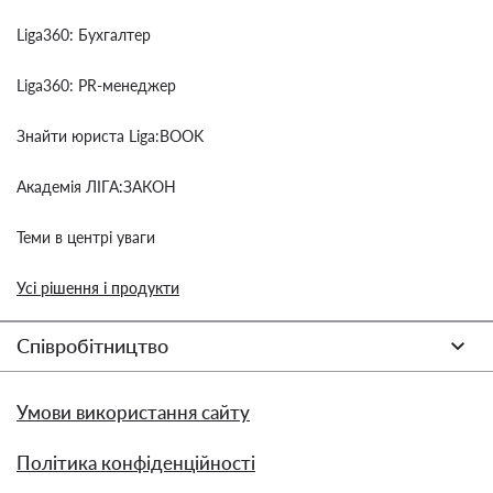
Liga360: Бухгалтер
Liga360: PR-менеджер
Знайти юриста Liga:BOOK
Академія ЛІГА:ЗАКОН
Теми в центрі уваги
Усі рішення і продукти
Співробітництво
Умови використання сайту
Політика конфіденційності