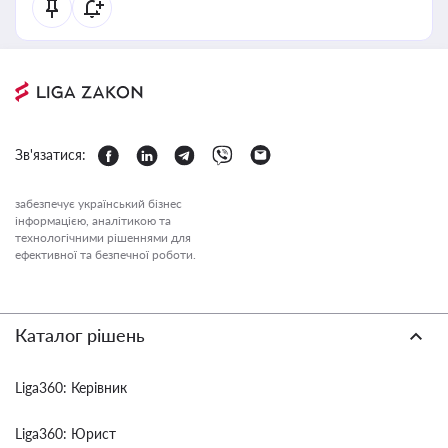
Зв'язатися:
забезпечує український бізнес
інформацією, аналітикою та
технологічними рішеннями для
ефективної та безпечної роботи.
Каталог рішень
Liga360: Керівник
Liga360: Юрист