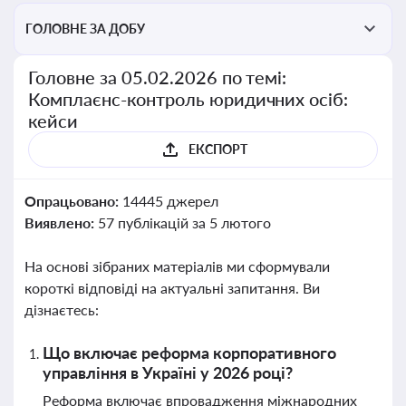
ГОЛОВНЕ ЗА ДОБУ
Головне за 05.02.2026 по темі:
Комплаєнс-контроль юридичних осіб:
кейси
ЕКСПОРТ
Опрацьовано:
14445 джерел
Виявлено:
57 публікацій за 5 лютого
На основі зібраних матеріалів ми сформували
короткі відповіді на актуальні запитання. Ви
дізнаєтесь:
Що включає реформа корпоративного
управління в Україні у 2026 році?
Реформа включає впровадження міжнародних