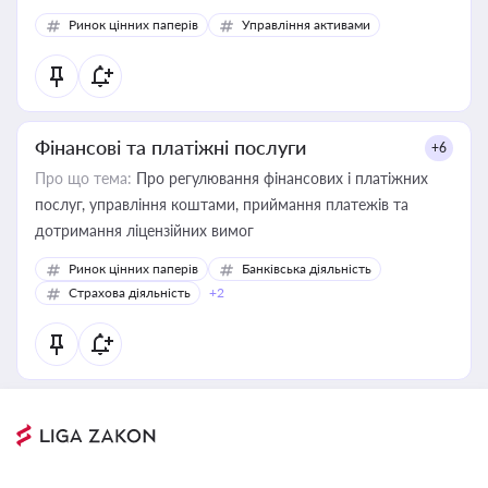
Ринок цінних паперів
Управління активами
Фінансові та платіжні послуги
+6
Про що тема:
Про регулювання фінансових і платіжних
послуг, управління коштами, приймання платежів та
дотримання ліцензійних вимог
Ринок цінних паперів
Банківська діяльність
Страхова діяльність
+2