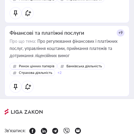
Фінансові та платіжні послуги
+9
Про що тема:
Про регулювання фінансових і платіжних
послуг, управління коштами, приймання платежів та
дотримання ліцензійних вимог
Ринок цінних паперів
Банківська діяльність
Страхова діяльність
+2
Зв'язатися: