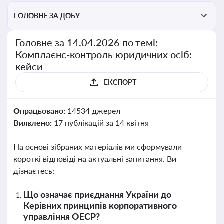
ГОЛОВНЕ ЗА ДОБУ
Головне за 14.04.2026 по темі:
Комплаєнс-контроль юридичних осіб:
кейси
ЕКСПОРТ
Опрацьовано:
14534 джерел
Виявлено:
17 публікацій за 14 квітня
На основі зібраних матеріалів ми сформували
короткі відповіді на актуальні запитання. Ви
дізнаєтесь:
Що означає приєднання України до
Керівних принципів корпоративного
управління ОЕСР?