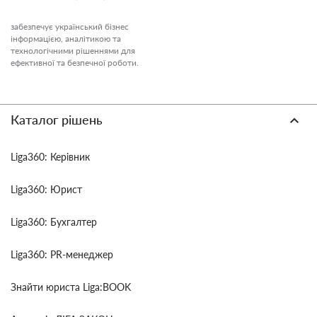
забезпечує український бізнес
інформацією, аналітикою та
технологічними рішеннями для
ефективної та безпечної роботи.
Каталог рішень
Liga360: Керівник
Liga360: Юрист
Liga360: Бухгалтер
Liga360: PR-менеджер
Знайти юриста Liga:BOOK