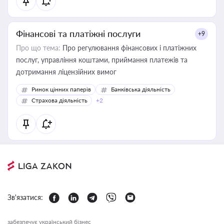
Фінансові та платіжні послуги
+9
Про що тема:
Про регулювання фінансових і платіжних
послуг, управління коштами, приймання платежів та
дотримання ліцензійних вимог
Ринок цінних паперів
Банківська діяльність
Страхова діяльність
+2
Зв'язатися:
забезпечує український бізнес