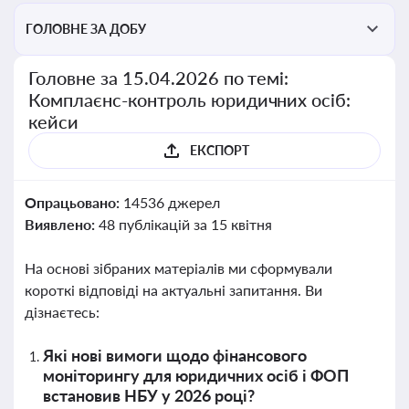
ГОЛОВНЕ ЗА ДОБУ
Головне за 15.04.2026 по темі:
Комплаєнс-контроль юридичних осіб:
кейси
ЕКСПОРТ
Опрацьовано:
14536 джерел
Виявлено:
48 публікацій за 15 квітня
На основі зібраних матеріалів ми сформували
короткі відповіді на актуальні запитання. Ви
дізнаєтесь:
Які нові вимоги щодо фінансового
моніторингу для юридичних осіб і ФОП
встановив НБУ у 2026 році?