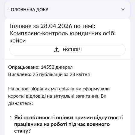
ГОЛОВНЕ ЗА ДОБУ
Головне за 28.04.2026 по темі:
Комплаєнс-контроль юридичних осіб:
кейси
ЕКСПОРТ
Опрацьовано:
14552 джерел
Виявлено:
25 публікацій за 28 квітня
На основі зібраних матеріалів ми сформували
короткі відповіді на актуальні запитання. Ви
дізнаєтесь:
Які особливості оцінки причин відсутності
працівника на роботі під час воєнного
стану?