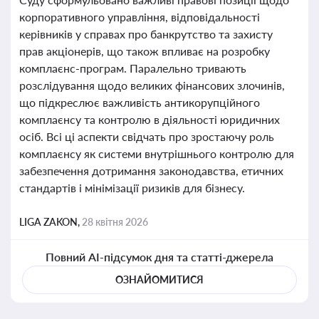
корпоративного управління, відповідальності
керівників у справах про банкрутство та захисту
прав акціонерів, що також впливає на розробку
комплаєнс-програм. Паралельно тривають
розслідування щодо великих фінансових злочинів,
що підкреслює важливість антикорупційного
комплаєнсу та контролю в діяльності юридичних
осіб. Всі ці аспекти свідчать про зростаючу роль
комплаєнсу як системи внутрішнього контролю для
забезпечення дотримання законодавства, етичних
стандартів і мінімізації ризиків для бізнесу.
LIGA ZAKON,
28 квітня 2026
Повний AI-підсумок дня та статті-джерела
ОЗНАЙОМИТИСЯ