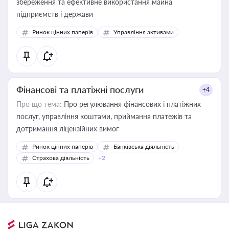
збереження та ефективне використання майна
підприємств і держави
Ринок цінних паперів
Управління активами
Фінансові та платіжні послуги
+4
Про що тема:
Про регулювання фінансових і платіжних
послуг, управління коштами, приймання платежів та
дотримання ліцензійних вимог
Ринок цінних паперів
Банківська діяльність
Страхова діяльність
+2