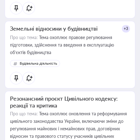
Земельні відносини у будівництві
+3
Про що тема:
Тема охоплює правове регулювання
підготовки, здійснення та введення в експлуатацію
об’єктів будівництва
Будівельна діяльність
Резонансний проєкт Цивільного кодексу:
реакції та критика
Про що тема:
Тема охоплює оновлення та реформування
цивільного законодавства України, включаючи зміни до
регулювання майнових і немайнових прав, договірних
відносин та правового статусу учасників цивільних