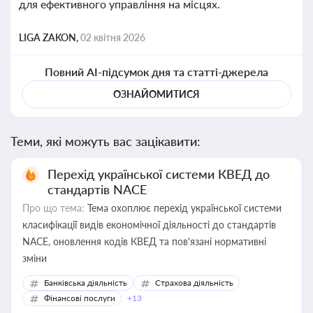
для ефективного управління на місцях.
LIGA ZAKON,
02 квітня 2026
Повний AI-підсумок дня та статті-джерела
ОЗНАЙОМИТИСЯ
Теми, які можуть вас зацікавити:
Перехід української системи КВЕД до
стандартів NACE
Про що тема:
Тема охоплює перехід української системи
класифікації видів економічної діяльності до стандартів
NACE, оновлення кодів КВЕД та пов'язані нормативні
зміни
Банківська діяльність
Страхова діяльність
Фінансові послуги
+13