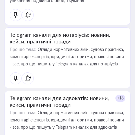
уникнення подвійного оподаткування
Telegram канали для нотаріусів: новини,
кейси, практичні поради
Про що тема:
Огляди нормативних змін, судова практика,
коментарі експертів, юридичні алгоритми, правові новини
- все, про що пишуть у Telegram каналах для нотаріусів
Telegram канали для адвокатів: новини,
+16
кейси, практичні поради
Про що тема:
Огляди нормативних змін, судова практика,
коментарі експертів, юридичні алгоритми, правові новини
- все, про що пишуть у Telegram каналах для адвокатів