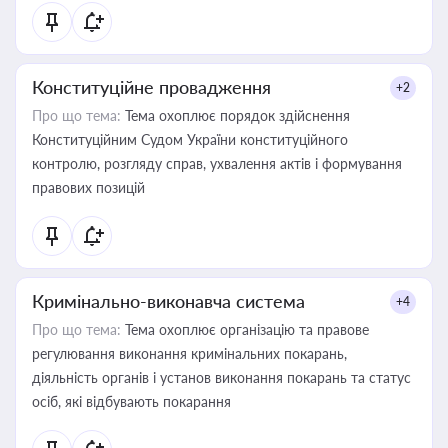
Конституційне провадження
+2
Про що тема:
Тема охоплює порядок здійснення
Конституційним Судом України конституційного
контролю, розгляду справ, ухвалення актів і формування
правових позицій
Кримінально-виконавча система
+4
Про що тема:
Тема охоплює організацію та правове
регулювання виконання кримінальних покарань,
діяльність органів і установ виконання покарань та статус
осіб, які відбувають покарання