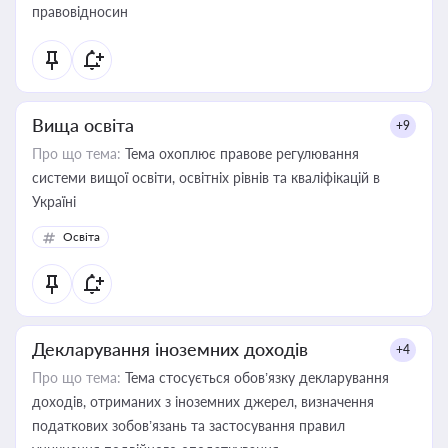
правовідносин
Вища освіта
+9
Про що тема:
Тема охоплює правове регулювання
системи вищої освіти, освітніх рівнів та кваліфікацій в
Україні
Освіта
Декларування іноземних доходів
+4
Про що тема:
Тема стосується обов’язку декларування
доходів, отриманих з іноземних джерел, визначення
податкових зобов’язань та застосування правил