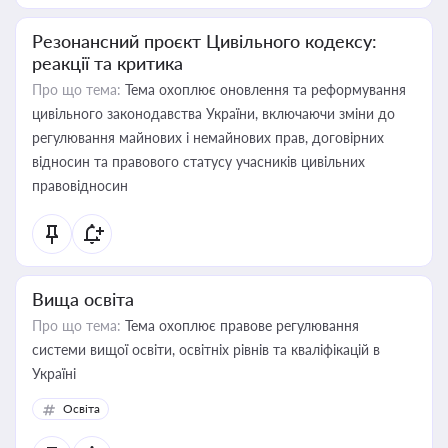
Резонансний проєкт Цивільного кодексу:
реакції та критика
Про що тема:
Тема охоплює оновлення та реформування
цивільного законодавства України, включаючи зміни до
регулювання майнових і немайнових прав, договірних
відносин та правового статусу учасників цивільних
правовідносин
Вища освіта
Про що тема:
Тема охоплює правове регулювання
системи вищої освіти, освітніх рівнів та кваліфікацій в
Україні
Освіта