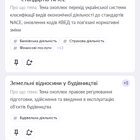
Про що тема:
Тема охоплює перехід української системи
класифікації видів економічної діяльності до стандартів
NACE, оновлення кодів КВЕД та пов'язані нормативні
зміни
Банківська діяльність
Страхова діяльність
Фінансові послуги
+13
Земельні відносини у будівництві
+1
Про що тема:
Тема охоплює правове регулювання
підготовки, здійснення та введення в експлуатацію
об’єктів будівництва
Будівельна діяльність