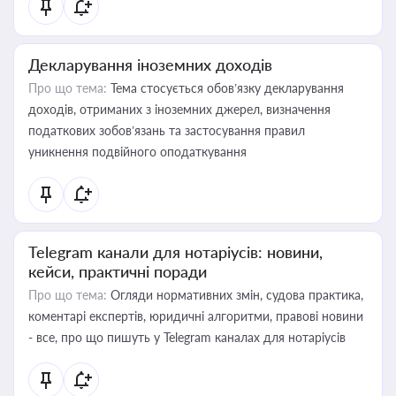
Декларування іноземних доходів
Про що тема:
Тема стосується обов’язку декларування
доходів, отриманих з іноземних джерел, визначення
податкових зобов’язань та застосування правил
уникнення подвійного оподаткування
Telegram канали для нотаріусів: новини,
кейси, практичні поради
Про що тема:
Огляди нормативних змін, судова практика,
коментарі експертів, юридичні алгоритми, правові новини
- все, про що пишуть у Telegram каналах для нотаріусів