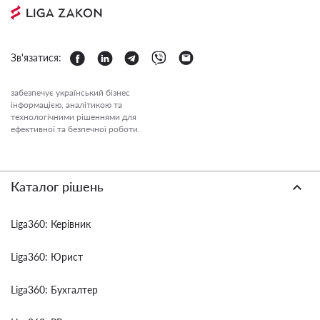
Зв'язатися:
забезпечує український бізнес
інформацією, аналітикою та
технологічними рішеннями для
ефективної та безпечної роботи.
Каталог рішень
Liga360: Керівник
Liga360: Юрист
Liga360: Бухгалтер