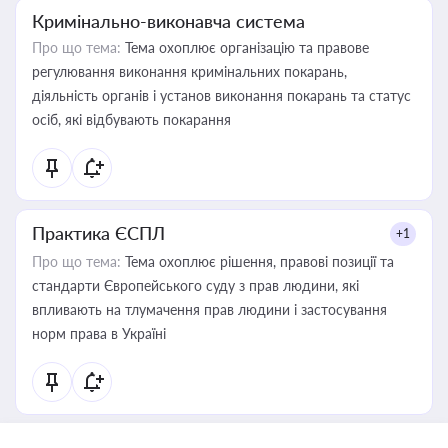
Кримінально-виконавча система
Про що тема:
Тема охоплює організацію та правове
регулювання виконання кримінальних покарань,
діяльність органів і установ виконання покарань та статус
осіб, які відбувають покарання
Практика ЄСПЛ
+1
Про що тема:
Тема охоплює рішення, правові позиції та
стандарти Європейського суду з прав людини, які
впливають на тлумачення прав людини і застосування
норм права в Україні