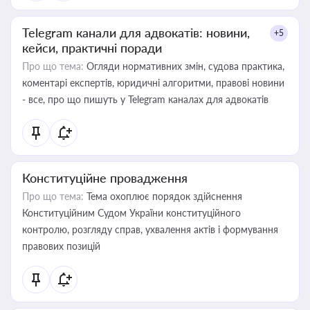
Telegram канали для адвокатів: новини,
+5
кейси, практичні поради
Про що тема:
Огляди нормативних змін, судова практика,
коментарі експертів, юридичні алгоритми, правові новини
- все, про що пишуть у Telegram каналах для адвокатів
Конституційне провадження
Про що тема:
Тема охоплює порядок здійснення
Конституційним Судом України конституційного
контролю, розгляду справ, ухвалення актів і формування
правових позицій