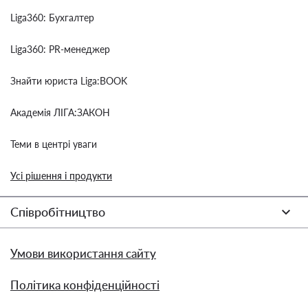
Liga360: Бухгалтер
Liga360: PR-менеджер
Знайти юриста Liga:BOOK
Академія ЛІГА:ЗАКОН
Теми в центрі уваги
Усі рішення і продукти
Співробітництво
Умови використання сайту
Політика конфіденційності