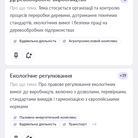
Про що тема:
Тема стосується організації та контролю
процесів переробки деревини, дотримання технічних
стандартів, екологічних вимог і безпеки праці на
деревообробних підприємствах
Будівельна діяльність
Агропромисловий комплекс
Екологічне регулювання
+39
Про що тема:
Про правове регулювання екологічних
вимог до виробництв, включно з дозволами, перевірками,
стандартами викидів і гармонізацією з європейськими
нормами
Паливно-енергетичний комплекс
Будівельна діяльність
Транспорт
+4