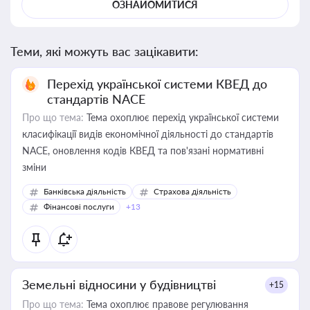
ОЗНАЙОМИТИСЯ
Теми, які можуть вас зацікавити:
Перехід української системи КВЕД до
стандартів NACE
Про що тема:
Тема охоплює перехід української системи
класифікації видів економічної діяльності до стандартів
NACE, оновлення кодів КВЕД та пов'язані нормативні
зміни
Банківська діяльність
Страхова діяльність
Фінансові послуги
+13
Земельні відносини у будівництві
+15
Про що тема:
Тема охоплює правове регулювання