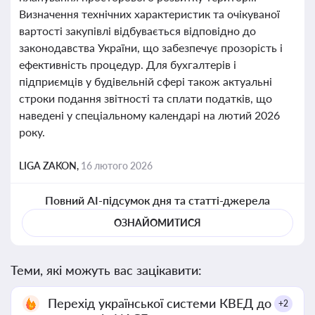
Визначення технічних характеристик та очікуваної
вартості закупівлі відбувається відповідно до
законодавства України, що забезпечує прозорість і
ефективність процедур. Для бухгалтерів і
підприємців у будівельній сфері також актуальні
строки подання звітності та сплати податків, що
наведені у спеціальному календарі на лютий 2026
року.
LIGA ZAKON,
16 лютого 2026
Повний AI-підсумок дня та статті-джерела
ОЗНАЙОМИТИСЯ
Теми, які можуть вас зацікавити:
Перехід української системи КВЕД до
+2