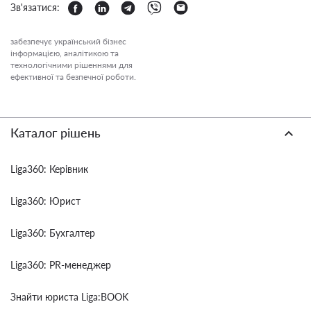
Зв'язатися:
забезпечує український бізнес
інформацією, аналітикою та
технологічними рішеннями для
ефективної та безпечної роботи.
Каталог рішень
Liga360: Керівник
Liga360: Юрист
Liga360: Бухгалтер
Liga360: PR-менеджер
Знайти юриста Liga:BOOK