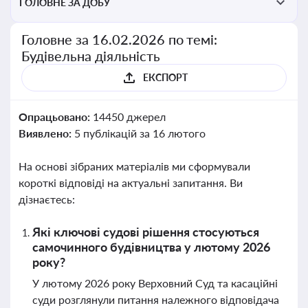
ГОЛОВНЕ ЗА ДОБУ
Головне за 16.02.2026 по темі:
Будівельна діяльність
ЕКСПОРТ
Опрацьовано:
14450 джерел
Виявлено:
5 публікацій за 16 лютого
На основі зібраних матеріалів ми сформували
короткі відповіді на актуальні запитання. Ви
дізнаєтесь:
Які ключові судові рішення стосуються
самочинного будівництва у лютому 2026
року?
У лютому 2026 року Верховний Суд та касаційні
суди розглянули питання належного відповідача