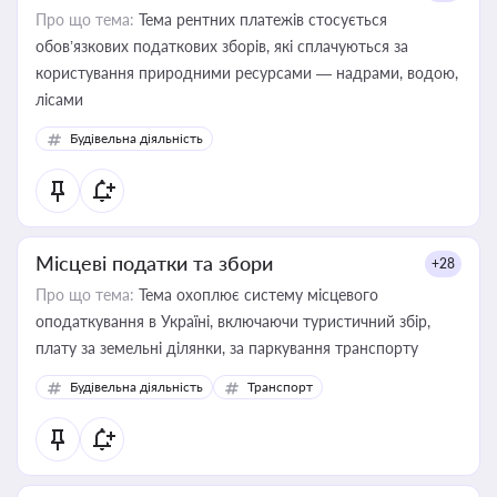
Про що тема:
Тема рентних платежів стосується
обов’язкових податкових зборів, які сплачуються за
користування природними ресурсами — надрами, водою,
лісами
Будівельна діяльність
Місцеві податки та збори
+28
Про що тема:
Тема охоплює систему місцевого
оподаткування в Україні, включаючи туристичний збір,
плату за земельні ділянки, за паркування транспорту
Будівельна діяльність
Транспорт