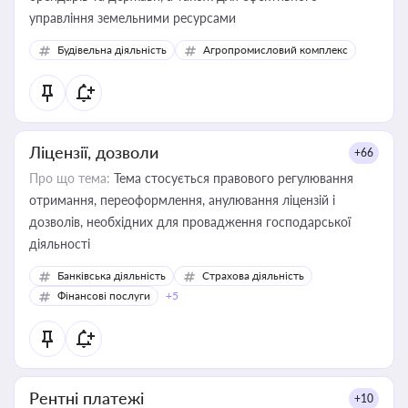
управління земельними ресурсами
Будівельна діяльність
Агропромисловий комплекс
Ліцензії, дозволи
+66
Про що тема:
Тема стосується правового регулювання
отримання, переоформлення, анулювання ліцензій і
дозволів, необхідних для провадження господарської
діяльності
Банківська діяльність
Страхова діяльність
Фінансові послуги
+5
Рентні платежі
+10