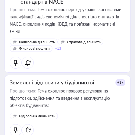
стандартів NACE
Про що тема:
Тема охоплює перехід української системи
класифікації видів економічної діяльності до стандартів
NACE, оновлення кодів КВЕД та пов'язані нормативні
зміни
Банківська діяльність
Страхова діяльність
Фінансові послуги
+13
Земельні відносини у будівництві
+17
Про що тема:
Тема охоплює правове регулювання
підготовки, здійснення та введення в експлуатацію
об’єктів будівництва
Будівельна діяльність