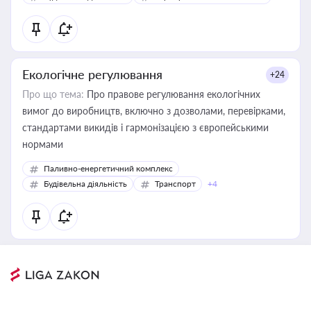
Екологічне регулювання
+24
Про що тема:
Про правове регулювання екологічних
вимог до виробництв, включно з дозволами, перевірками,
стандартами викидів і гармонізацією з європейськими
нормами
Паливно-енергетичний комплекс
Будівельна діяльність
Транспорт
+4