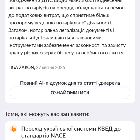
витрат нотаріусів на оренду, обладнання та ремонт
до податкових витрат, що сприятиме більш
прозорому веденню нотаріальної діяльності.
Загалом, нотаріальна легалізація документів і
нотаріальні дії залишаються ключовими
інструментами забезпечення законності та захисту
прав у різних сферах бізнесу та особистого життя.
LIGA ZAKON,
27 квітня 2026
Повний AI-підсумок дня та статті-джерела
ОЗНАЙОМИТИСЯ
Теми, які можуть вас зацікавити:
Перехід української системи КВЕД до
стандартів NACE