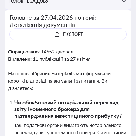
ГОЛОВНЕ ЗА ДОБУ
Головне за 27.04.2026 по темі:
Легалізація документів
ЕКСПОРТ
Опрацьовано:
14552 джерел
Виявлено:
11 публікацій за 27 квітня
На основі зібраних матеріалів ми сформували
короткі відповіді на актуальні запитання. Ви
дізнаєтесь:
Чи обов’язковий нотаріальний переклад
звіту іноземного брокера для
підтвердження інвестиційного прибутку?
Так, податкові органи вимагають нотаріального
перекладу звіту іноземного брокера. Самостійний