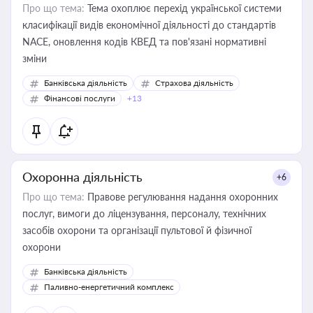
Про що тема:
Тема охоплює перехід української системи
класифікації видів економічної діяльності до стандартів
NACE, оновлення кодів КВЕД та пов'язані нормативні
зміни
Банківська діяльність
Страхова діяльність
Фінансові послуги
+13
Охоронна діяльність
+6
Про що тема:
Правове регулювання надання охоронних
послуг, вимоги до ліцензування, персоналу, технічних
засобів охорони та організації пультової й фізичної
охорони
Банківська діяльність
Паливно-енергетичний комплекс