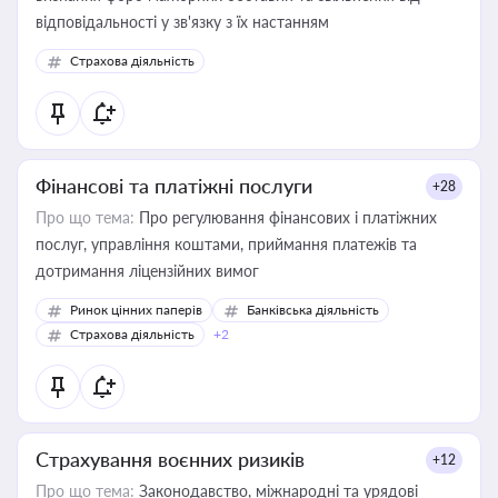
відповідальності у зв'язку з їх настанням
Страхова діяльність
Фінансові та платіжні послуги
+28
Про що тема:
Про регулювання фінансових і платіжних
послуг, управління коштами, приймання платежів та
дотримання ліцензійних вимог
Ринок цінних паперів
Банківська діяльність
Страхова діяльність
+2
Страхування воєнних ризиків
+12
Про що тема:
Законодавство, міжнародні та урядові