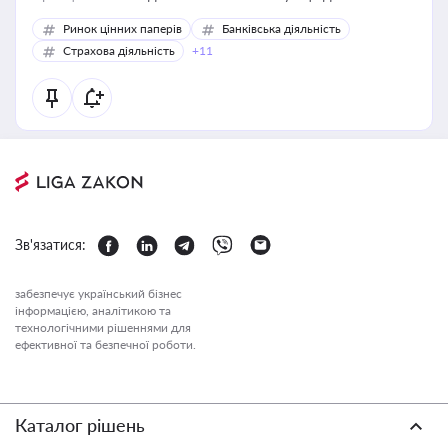
Ринок цінних паперів
Банківська діяльність
Страхова діяльність
+11
Зв'язатися:
забезпечує український бізнес
інформацією, аналітикою та
технологічними рішеннями для
ефективної та безпечної роботи.
Каталог рішень