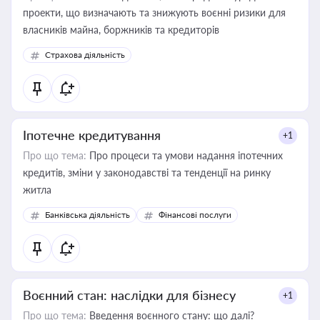
проекти, що визначають та знижують воєнні ризики для
власників майна, боржників та кредиторів
Страхова діяльність
Іпотечне кредитування
+1
Про що тема:
Про процеси та умови надання іпотечних
кредитів, зміни у законодавстві та тенденції на ринку
житла
Банківська діяльність
Фінансові послуги
Воєнний стан: наслідки для бізнесу
+1
Про що тема:
Введення воєнного стану: що далі?